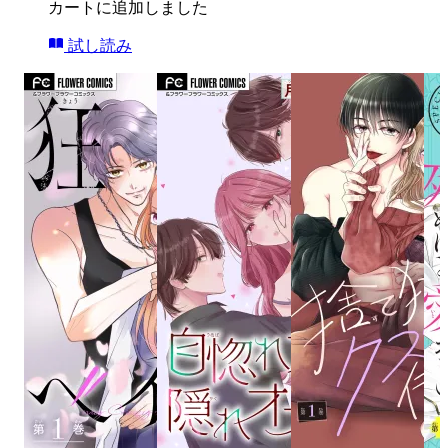
カートに追加しました
試し読み