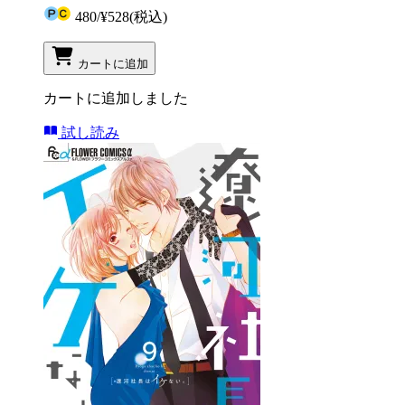
480
/
¥528
(税込)
カートに追加
カートに追加しました
試し読み