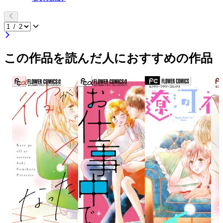
この作品を読んだ人におすすめの作品