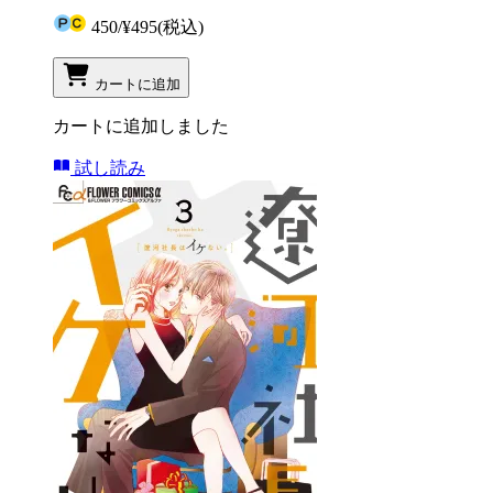
450
/
¥495
(税込)
カートに追加
カートに追加しました
試し読み