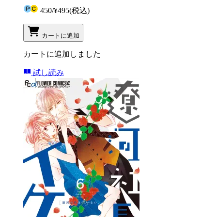
450
/
¥495
(税込)
カートに追加
カートに追加しました
試し読み