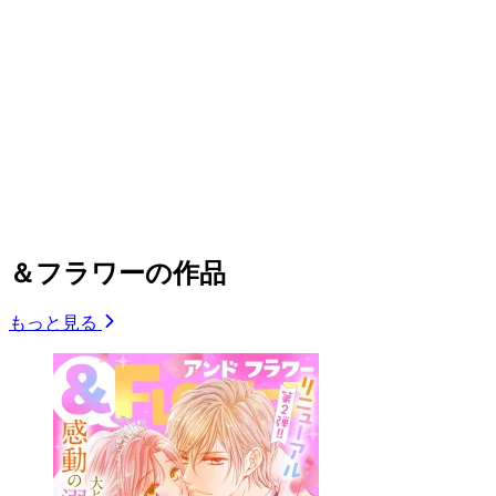
＆フラワーの作品
もっと見る