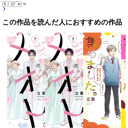
この作品を読んだ人におすすめの作品