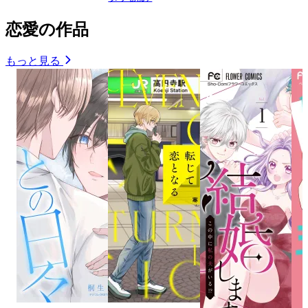
恋愛の作品
もっと見る