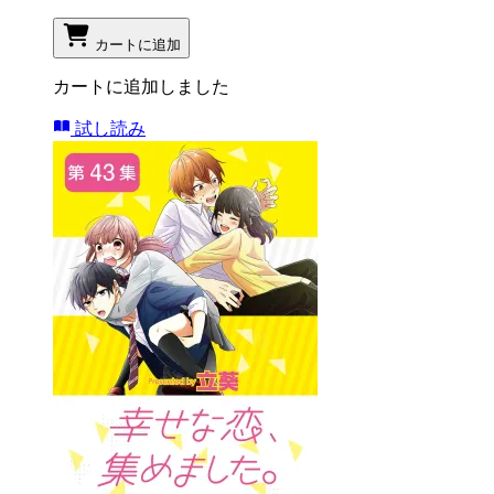
カートに追加
カートに追加しました
試し読み