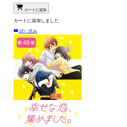
カートに追加
カートに追加しました
試し読み