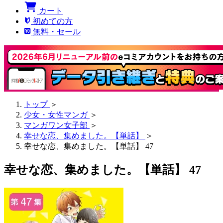
カート
初めての方
無料・セール
トップ
＞
少女・女性マンガ
＞
マンガワン女子部
＞
幸せな恋、集めました。【単話】
＞
幸せな恋、集めました。【単話】 47
幸せな恋、集めました。【単話】 47