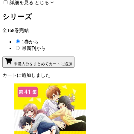
詳細を見る
とじる
シリーズ
全168巻完結
1巻から
最新刊から
未購入分をまとめてカートに追加
カートに追加しました