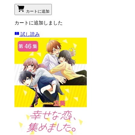
カートに追加
カートに追加しました
試し読み