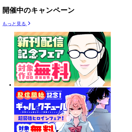
開催中のキャンペーン
もっと見る