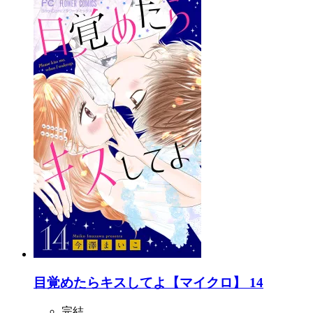
目覚めたらキスしてよ【マイクロ】 14
完結