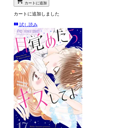
カートに追加
カートに追加しました
試し読み