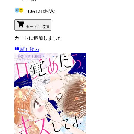
110
/
¥121
(税込)
カートに追加
カートに追加しました
試し読み