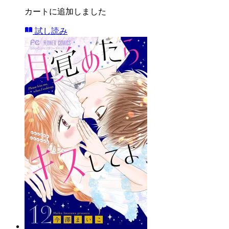
カートに追加しました
試し読み