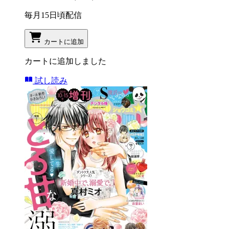
毎月15日頃配信
カートに追加
カートに追加しました
試し読み