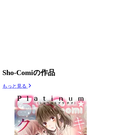
Sho-Comiの作品
もっと見る