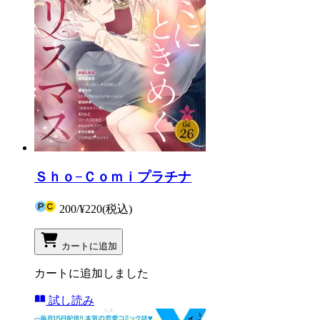
Ｓｈｏ−Ｃｏｍｉプラチナ
200
/
¥220
(税込)
カートに追加
カートに追加しました
試し読み