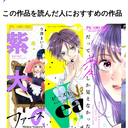
この作品を読んだ人におすすめの作品