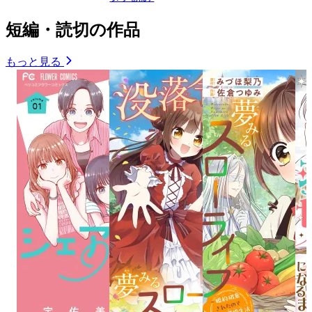
短編・読切の作品
もっと見る