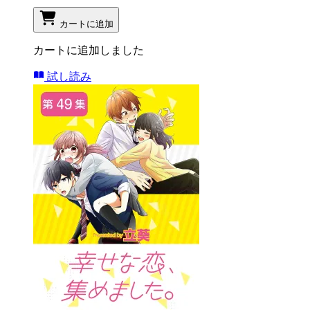
カートに追加
カートに追加しました
試し読み