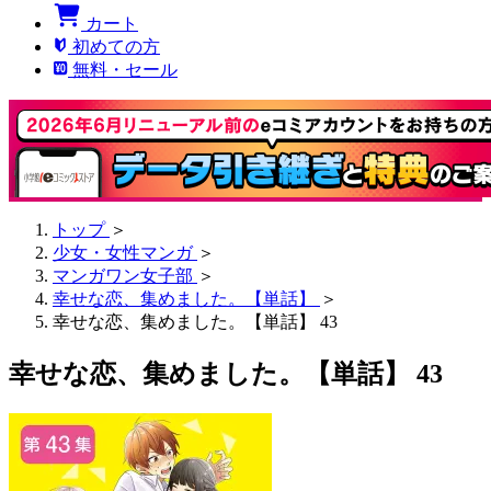
カート
初めての方
無料・セール
トップ
＞
少女・女性マンガ
＞
マンガワン女子部
＞
幸せな恋、集めました。【単話】
＞
幸せな恋、集めました。【単話】 43
幸せな恋、集めました。【単話】 43