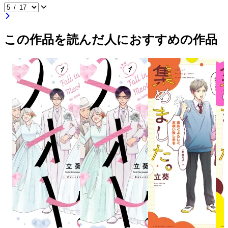
この作品を読んだ人におすすめの作品