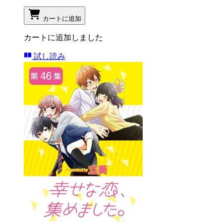
カートに追加
カートに追加しました
試し読み