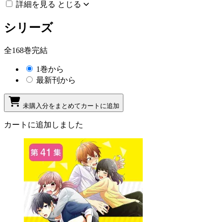
詳細を見る
とじる
シリーズ
全168巻完結
1巻から
最新刊から
未購入分をまとめてカートに追加
カートに追加しました