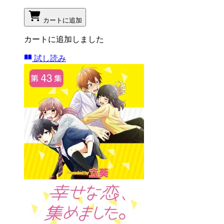
カートに追加
カートに追加しました
試し読み