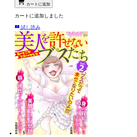
カートに追加
カートに追加しました
試し読み