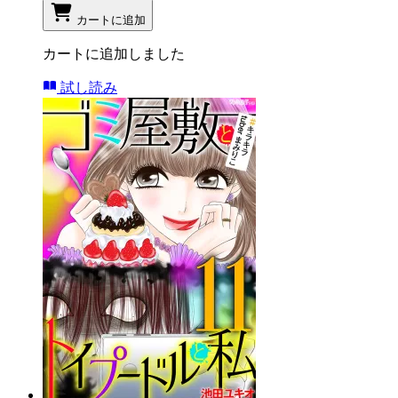
カートに追加
カートに追加しました
試し読み