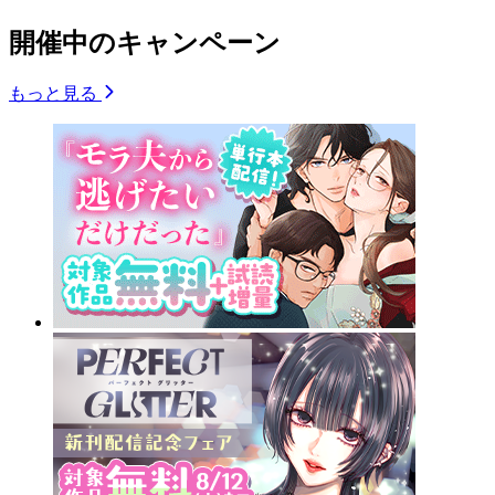
開催中のキャンペーン
もっと見る