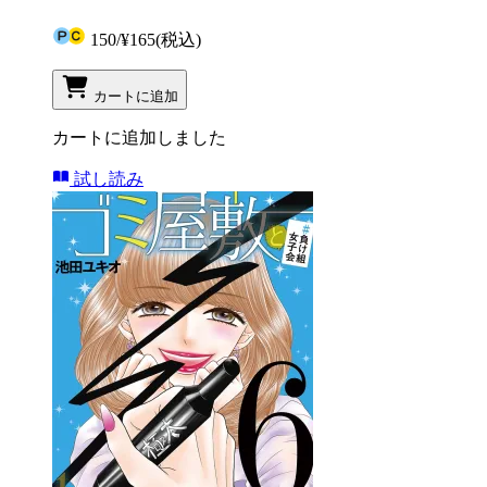
150
/
¥165
(税込)
カートに追加
カートに追加しました
試し読み