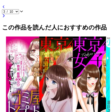
この作品を読んだ人におすすめの作品