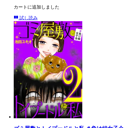
カートに追加しました
試し読み