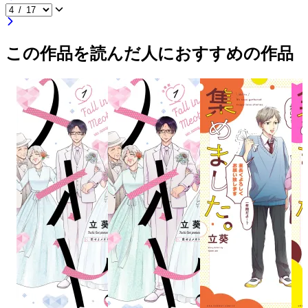
この作品を読んだ人におすすめの作品