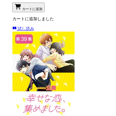
カートに追加
カートに追加しました
試し読み