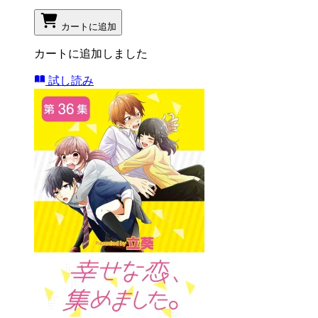
カートに追加
カートに追加しました
試し読み