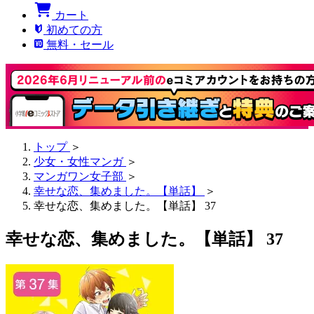
カート
初めての方
無料・セール
トップ
＞
少女・女性マンガ
＞
マンガワン女子部
＞
幸せな恋、集めました。【単話】
＞
幸せな恋、集めました。【単話】 37
幸せな恋、集めました。【単話】 37