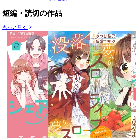
短編・読切の作品
もっと見る