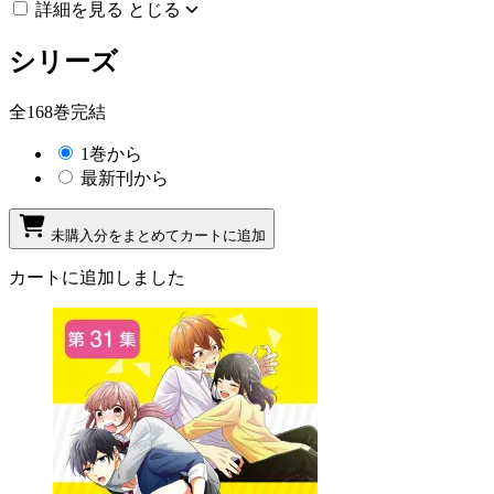
詳細を見る
とじる
シリーズ
全168巻完結
1巻から
最新刊から
未購入分をまとめてカートに追加
カートに追加しました