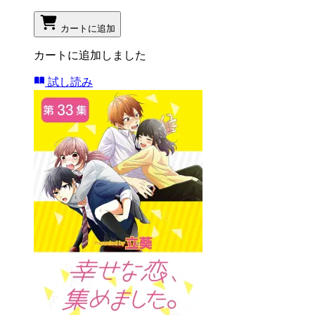
カートに追加
カートに追加しました
試し読み