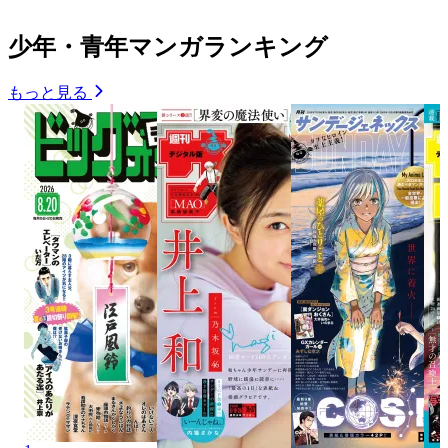
少年・青年マンガランキング
もっと見る