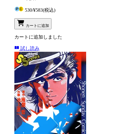
530
/
¥583
(税込)
カートに追加
カートに追加しました
試し読み