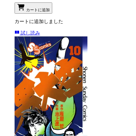
カートに追加
カートに追加しました
試し読み