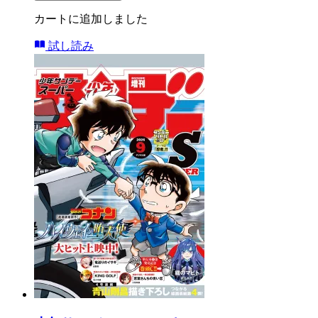
カートに追加しました
試し読み