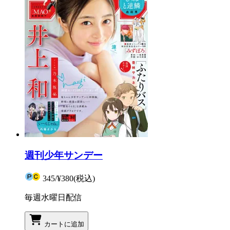
週刊少年サンデー
345
/
¥380
(税込)
毎週水曜日配信
カートに追加