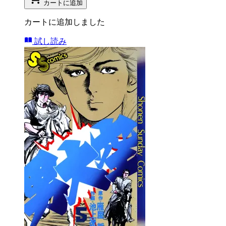
カートに追加
カートに追加しました
試し読み