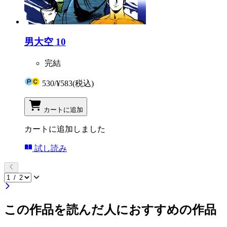
男大空 10
完結
530
/
¥583
(税込)
カートに追加
カートに追加しました
試し読み
この作品を読んだ人におすすめの作品