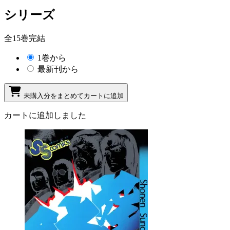
シリーズ
全15巻完結
1巻から
最新刊から
未購入分をまとめてカートに追加
カートに追加しました