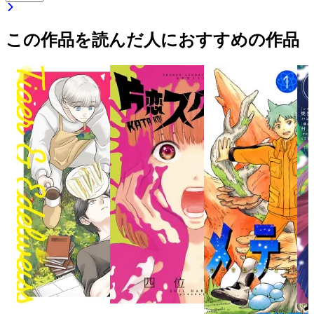
この作品を読んだ人におすすめの作品