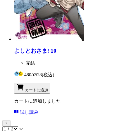
よしとおさま! 10
完結
480
/
¥528
(税込)
カートに追加
カートに追加しました
試し読み