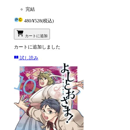
完結
480
/
¥528
(税込)
カートに追加
カートに追加しました
試し読み