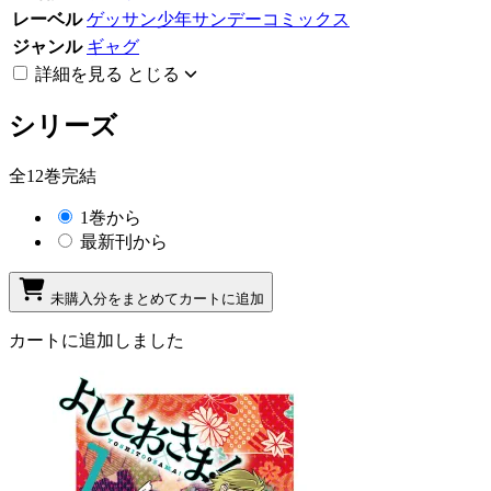
レーベル
ゲッサン少年サンデーコミックス
ジャンル
ギャグ
詳細を見る
とじる
シリーズ
全12巻完結
1巻から
最新刊から
未購入分をまとめてカートに追加
カートに追加しました