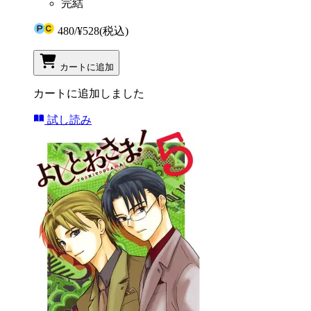
完結
480
/
¥528
(税込)
カートに追加
カートに追加しました
試し読み