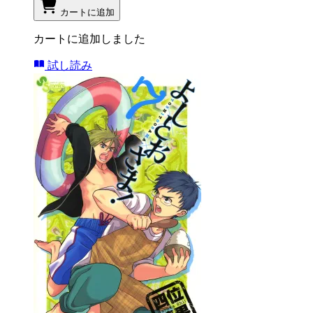
カートに追加
カートに追加しました
試し読み