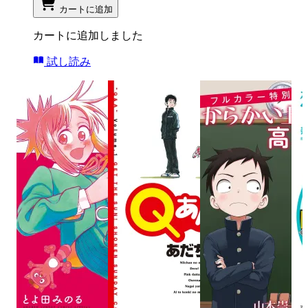
カートに追加
カートに追加しました
試し読み