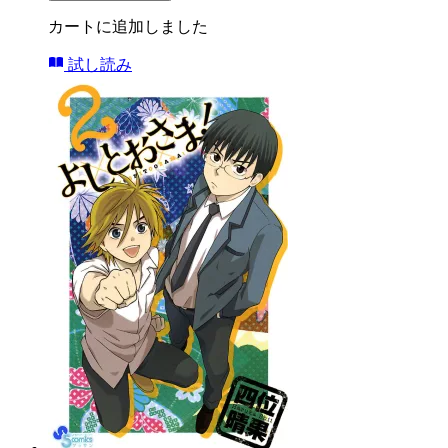
カートに追加しました
試し読み