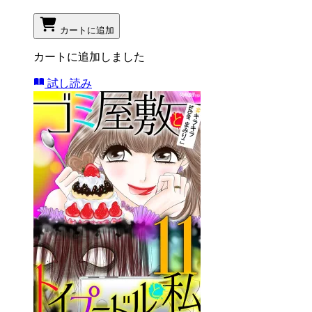
カートに追加
カートに追加しました
試し読み