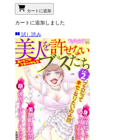
カートに追加
カートに追加しました
試し読み