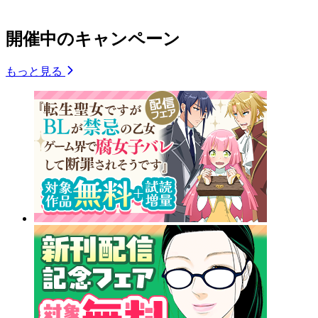
開催中のキャンペーン
もっと見る