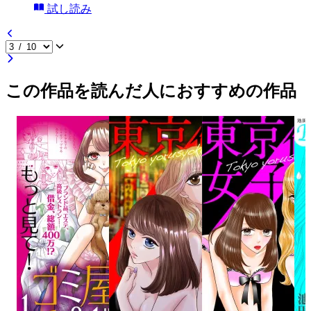
試し読み
この作品を読んだ人におすすめの作品