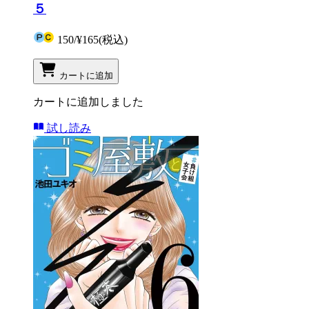
５
150
/
¥165
(税込)
カートに追加
カートに追加しました
試し読み