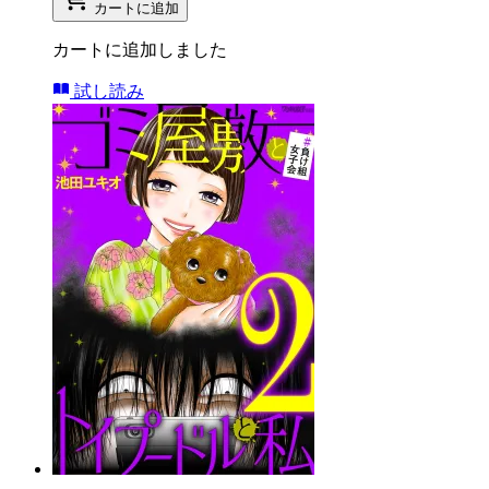
カートに追加
カートに追加しました
試し読み