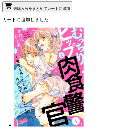
未購入分をまとめてカートに追加
カートに追加しました