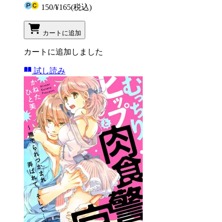
150
/
¥165
(税込)
カートに追加
カートに追加しました
試し読み