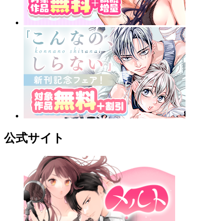
公式サイト