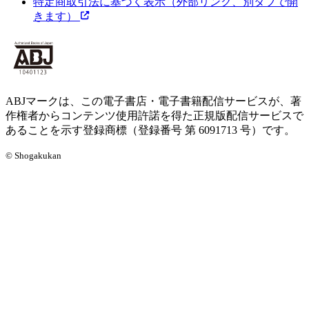
特定商取引法に基づく表示
（外部リンク、別タブで開
きます）
ABJマークは、この電子書店・電子書籍配信サービスが、著
作権者からコンテンツ使用許諾を得た正規版配信サービスで
あることを示す登録商標（登録番号 第 6091713 号）です。
© Shogakukan