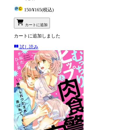
150
/
¥165
(税込)
カートに追加
カートに追加しました
試し読み