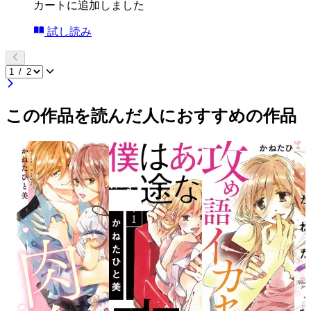
カートに追加しました
試し読み
この作品を読んだ人におすすめの作品