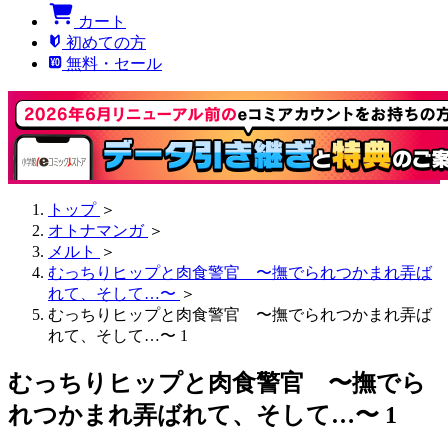
カート
初めての方
無料・セール
トップ
＞
オトナマンガ
＞
メルト
＞
むっちりヒップと肉食警官 〜撫でられつかまれ弄ば
れて、そして…〜
＞
むっちりヒップと肉食警官 〜撫でられつかまれ弄ば
れて、そして…〜 1
むっちりヒップと肉食警官 〜撫でら
れつかまれ弄ばれて、そして…〜 1