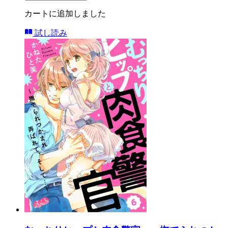
カートに追加しました
試し読み