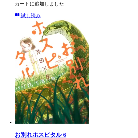
カートに追加しました
試し読み
お別れホスピタル 6