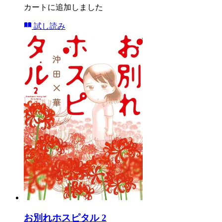
カートに追加しました
試し読み
お別れホスピタル 2