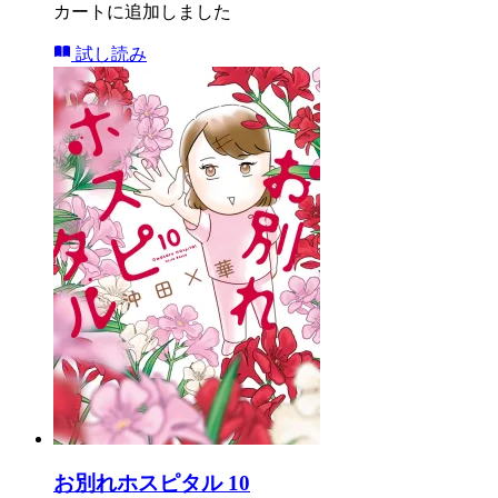
カートに追加しました
試し読み
お別れホスピタル 10