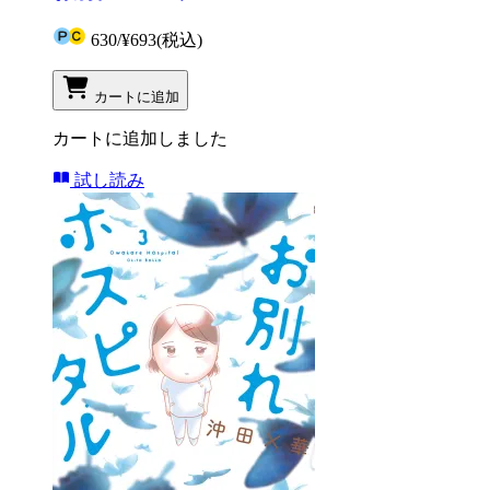
630
/
¥693
(税込)
カートに追加
カートに追加しました
試し読み