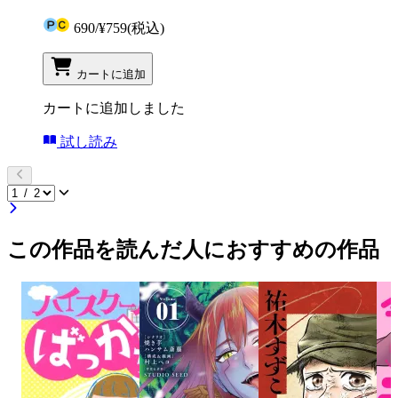
690
/
¥759
(税込)
カートに追加
カートに追加しました
試し読み
この作品を読んだ人におすすめの作品