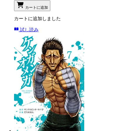
カートに追加
カートに追加しました
試し読み