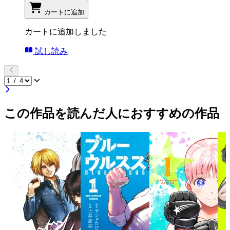
カートに追加
カートに追加しました
試し読み
この作品を読んだ人におすすめの作品