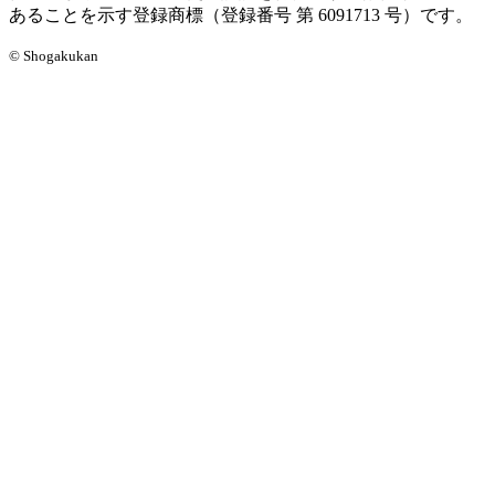
あることを示す登録商標（登録番号 第 6091713 号）です。
© Shogakukan