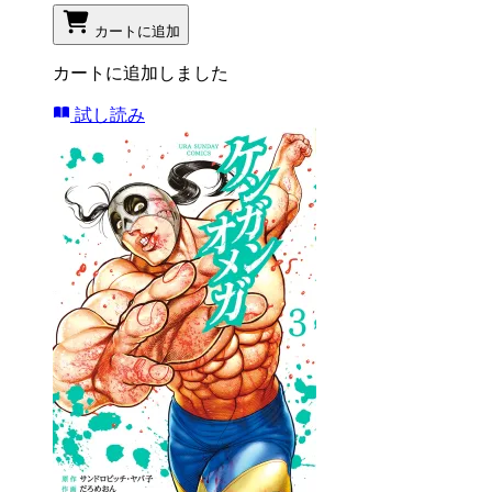
カートに追加
カートに追加しました
試し読み