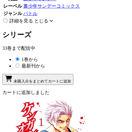
レーベル
裏少年サンデーコミックス
ジャンル
バトル
詳細を見る
とじる
シリーズ
33巻まで配信中
1巻から
最新刊から
未購入分をまとめてカートに追加
カートに追加しました