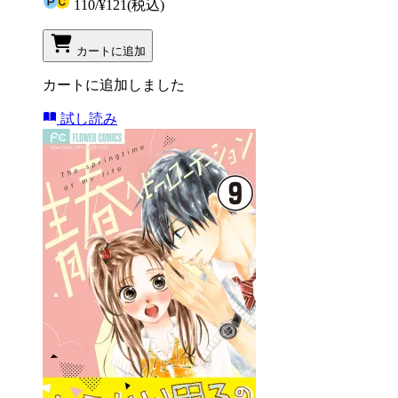
110
/
¥121
(税込)
カートに追加
カートに追加しました
試し読み