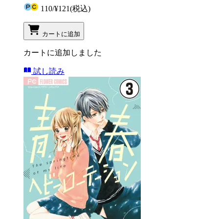
110
/
¥121
(税込)
カートに追加
カートに追加しました
試し読み