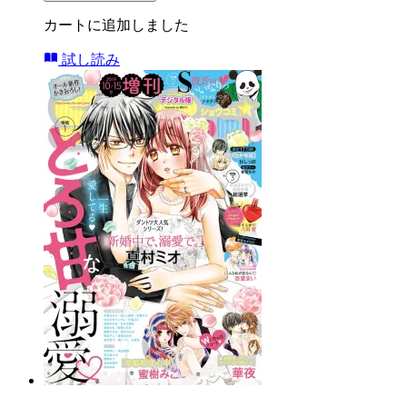
カートに追加しました
試し読み