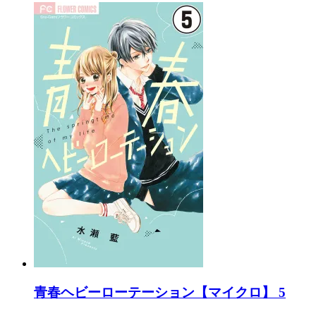
青春ヘビーローテーション【マイクロ】 5