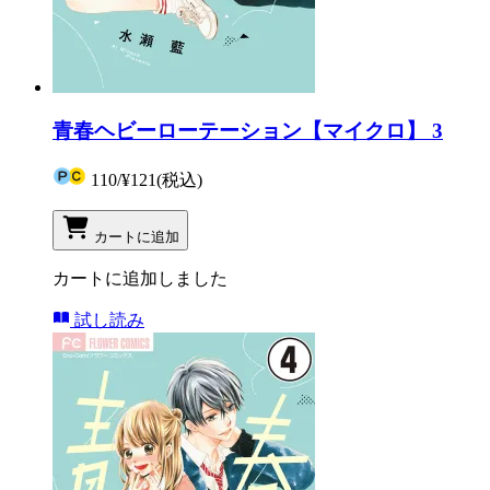
青春ヘビーローテーション【マイクロ】 3
110
/
¥121
(税込)
カートに追加
カートに追加しました
試し読み