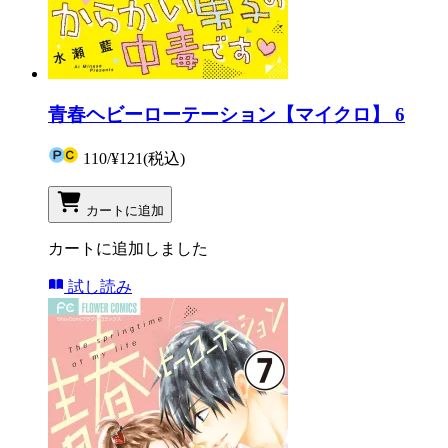
青春ヘビーローテーション【マイクロ】 6
110
/
¥121
(税込)
カートに追加
カートに追加しました
試し読み