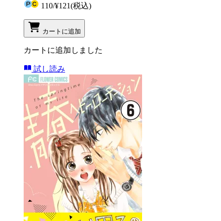
110
/
¥121
(税込)
カートに追加
カートに追加しました
試し読み