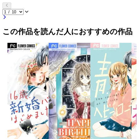
この作品を読んだ人におすすめの作品