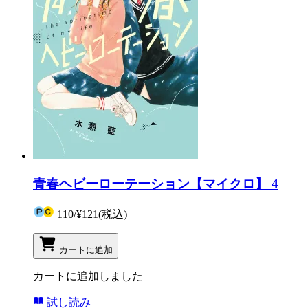
青春ヘビーローテーション【マイクロ】 4
110
/
¥121
(税込)
カートに追加
カートに追加しました
試し読み