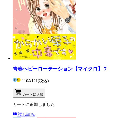
青春ヘビーローテーション【マイクロ】 7
110
/
¥121
(税込)
カートに追加
カートに追加しました
試し読み