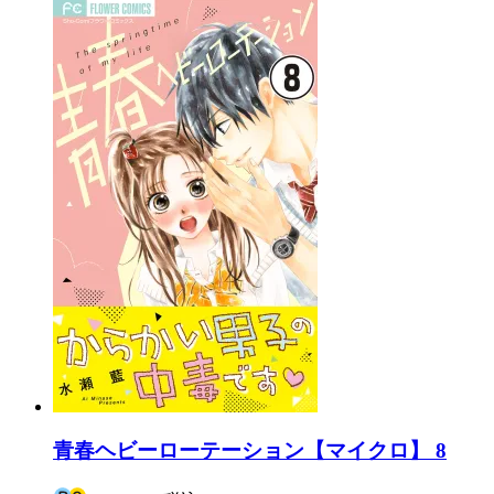
青春ヘビーローテーション【マイクロ】 8