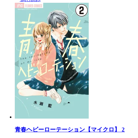
青春ヘビーローテーション【マイクロ】 2