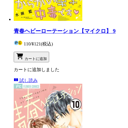
青春ヘビーローテーション【マイクロ】 9
110
/
¥121
(税込)
カートに追加
カートに追加しました
試し読み