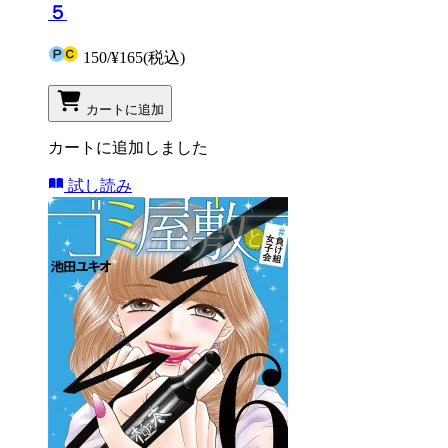
５
150
/
¥165
(税込)
カートに追加
カートに追加しました
試し読み