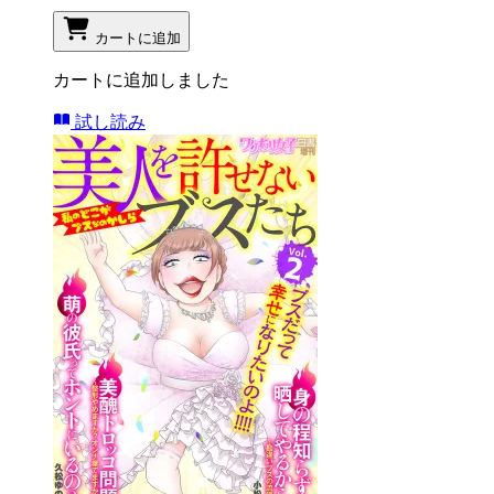
カートに追加
カートに追加しました
試し読み