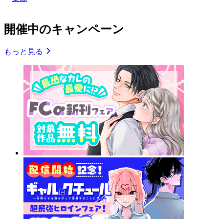
開催中のキャンペーン
もっと見る