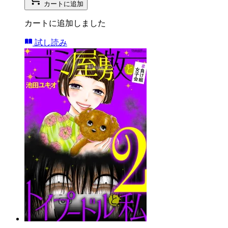
カートに追加
カートに追加しました
試し読み