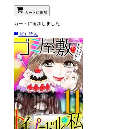
カートに追加
カートに追加しました
試し読み