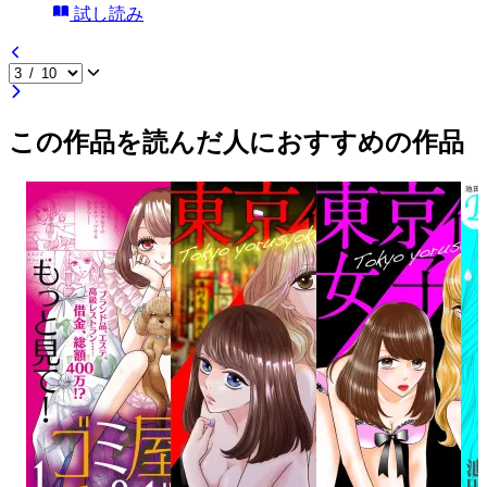
試し読み
この作品を読んだ人におすすめの作品