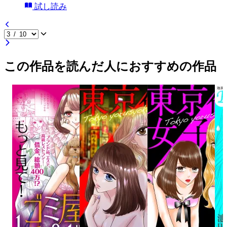
試し読み
この作品を読んだ人におすすめの作品