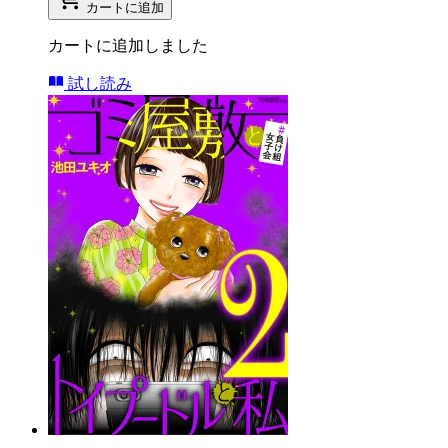
カートに追加
カートに追加しました
試し読み