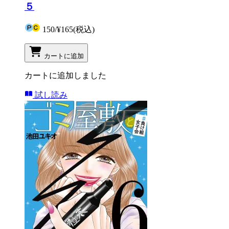
５
150
/
¥165
(税込)
カートに追加
カートに追加しました
試し読み