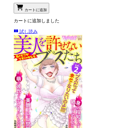
カートに追加
カートに追加しました
試し読み