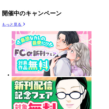
開催中のキャンペーン
もっと見る