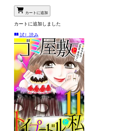
カートに追加
カートに追加しました
試し読み