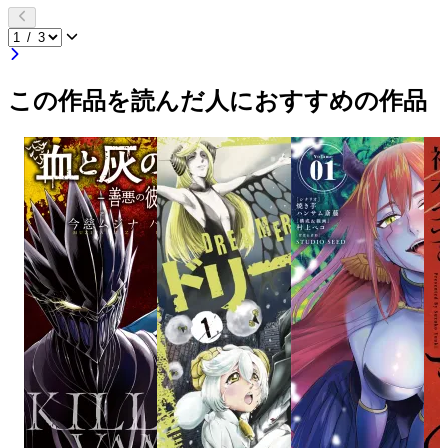
この作品を読んだ人におすすめの作品