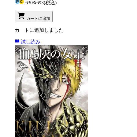
630
/
¥693
(税込)
カートに追加
カートに追加しました
試し読み