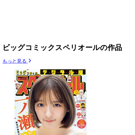
ビッグコミックスペリオールの作品
もっと見る