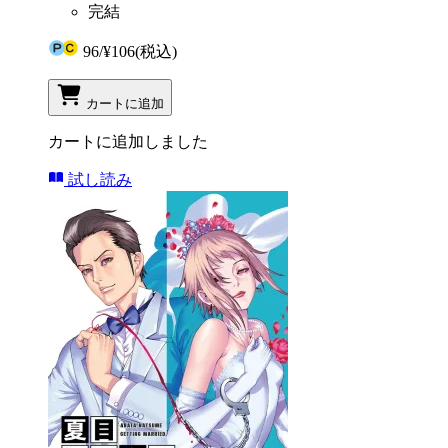
完結
96
/
¥106
(税込)
カートに追加
カートに追加しました
試し読み