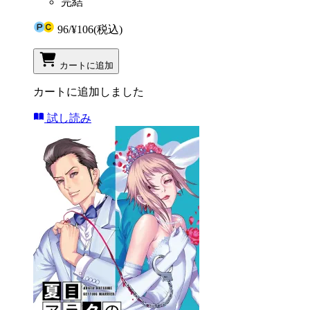
完結
96
/
¥106
(税込)
カートに追加
カートに追加しました
試し読み