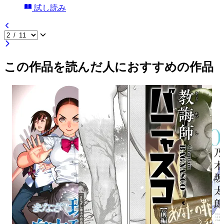
試し読み
この作品を読んだ人におすすめの作品