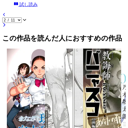
試し読み
この作品を読んだ人におすすめの作品