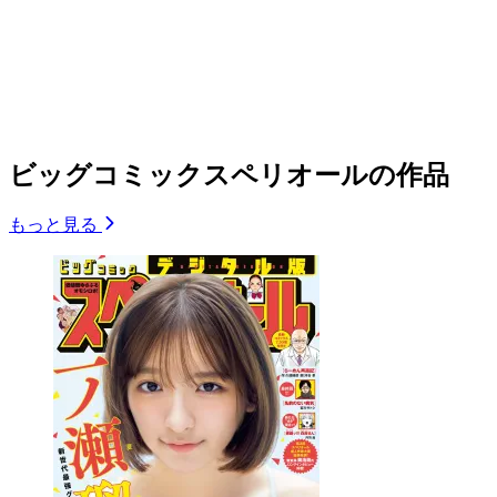
ビッグコミックスペリオールの作品
もっと見る