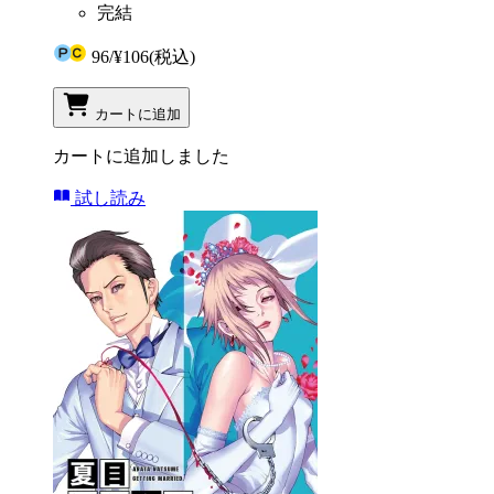
完結
96
/
¥106
(税込)
カートに追加
カートに追加しました
試し読み