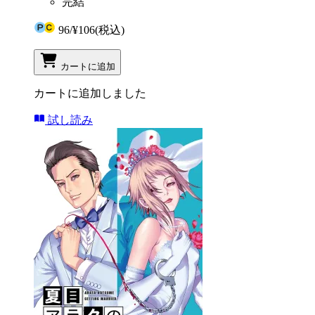
完結
96
/
¥106
(税込)
カートに追加
カートに追加しました
試し読み