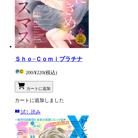
Ｓｈｏ−Ｃｏｍｉプラチナ
200
/
¥220
(税込)
カートに追加
カートに追加しました
試し読み