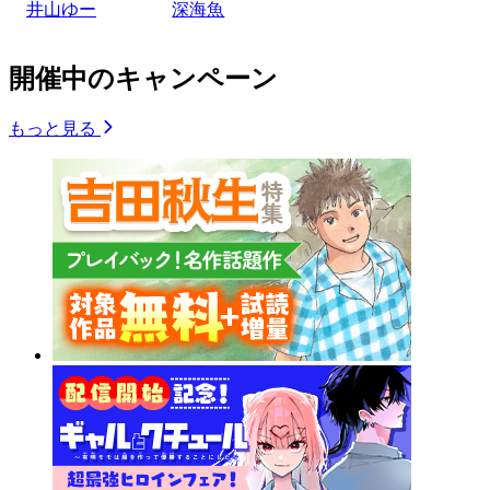
井山ゆー
深海魚
開催中のキャンペーン
もっと見る