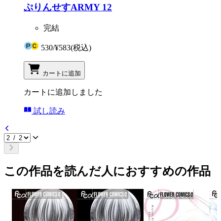
ぷりんせすARMY 12
完結
530
/
¥583
(税込)
カートに追加
カートに追加しました
試し読み
この作品を読んだ人におすすめの作品