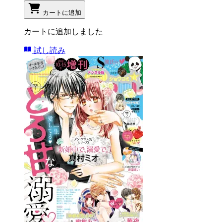
カートに追加
カートに追加しました
試し読み