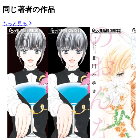
同じ著者の作品
もっと見る