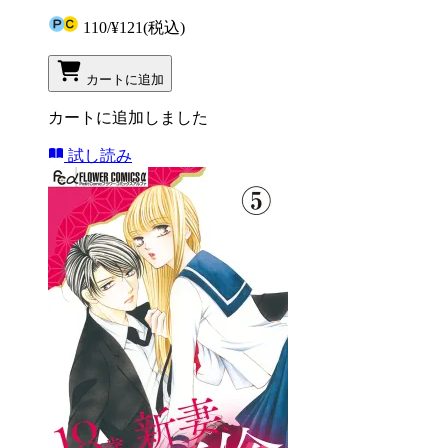
110
/
¥121
(税込)
カートに追加
カートに追加しました
試し読み