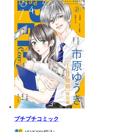
プチプチコミック