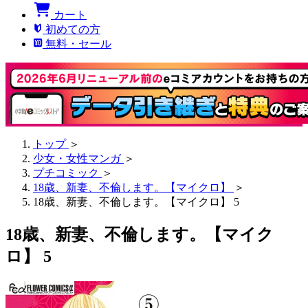
カート
初めての方
無料・セール
トップ
＞
少女・女性マンガ
＞
プチコミック
＞
18歳、新妻、不倫します。【マイクロ】
＞
18歳、新妻、不倫します。【マイクロ】 5
18歳、新妻、不倫します。【マイク
ロ】 5