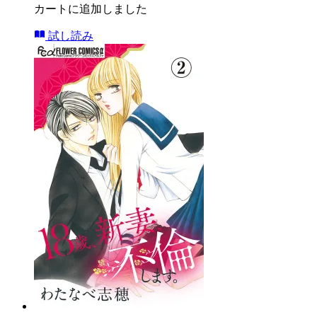
カートに追加しました
試し読み