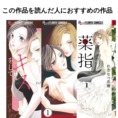
この作品を読んだ人におすすめの作品