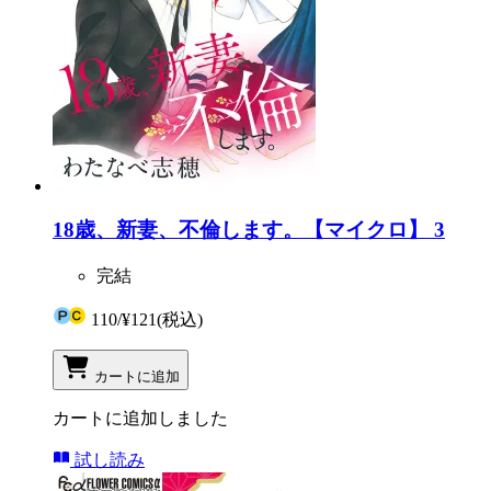
18歳、新妻、不倫します。【マイクロ】 3
完結
110
/
¥121
(税込)
カートに追加
カートに追加しました
試し読み