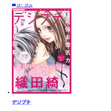
試し読み
デジプチ