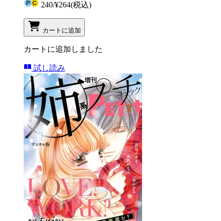
240
/
¥264
(税込)
カートに追加
カートに追加しました
試し読み