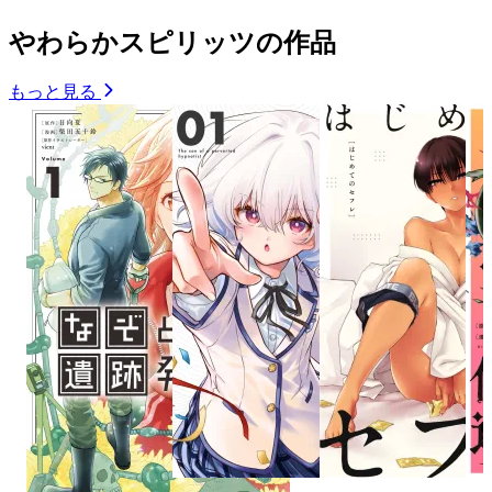
やわらかスピリッツの作品
もっと見る