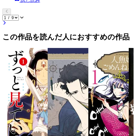
試し読み
この作品を読んだ人におすすめの作品