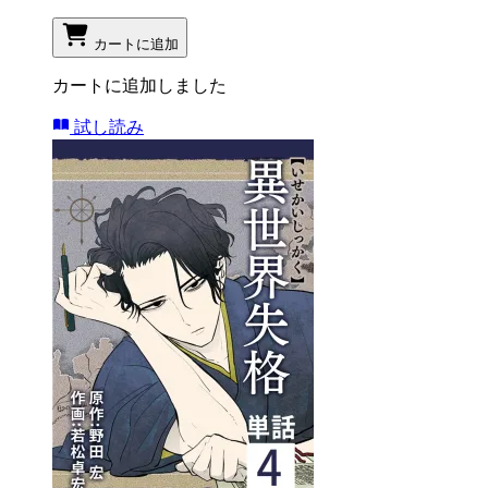
カートに追加
カートに追加しました
試し読み