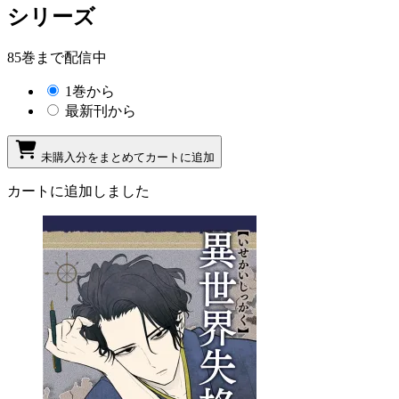
シリーズ
85巻まで配信中
1巻から
最新刊から
未購入分をまとめてカートに追加
カートに追加しました