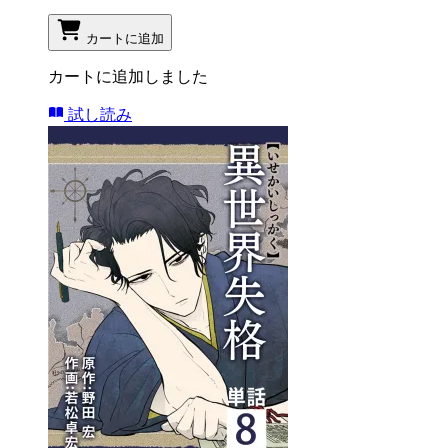
カートに追加
カートに追加しました
試し読み