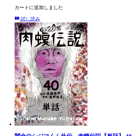
カートに追加しました
試し読み