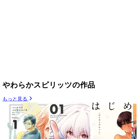
やわらかスピリッツの作品
もっと見る