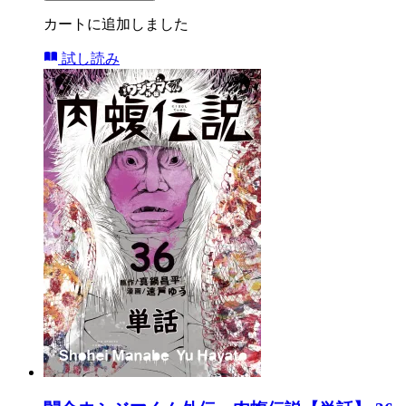
カートに追加しました
試し読み