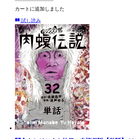
カートに追加しました
試し読み