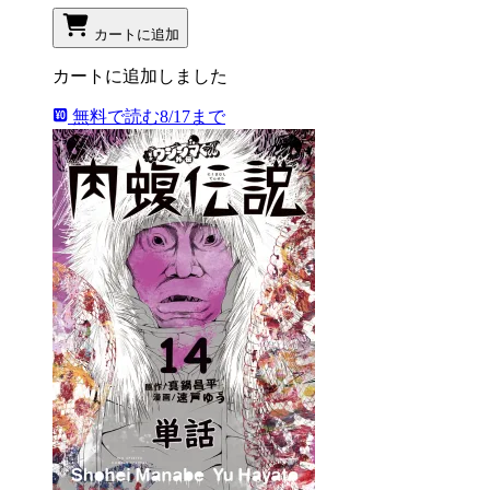
カートに追加
カートに追加しました
無料で読む
8/17まで