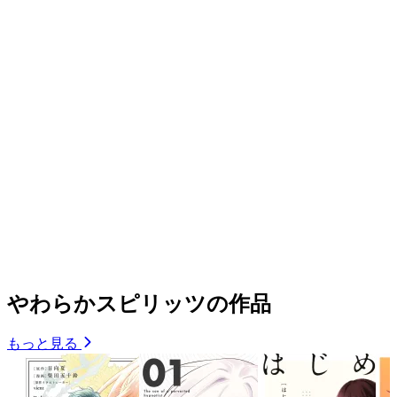
やわらかスピリッツの作品
もっと見る