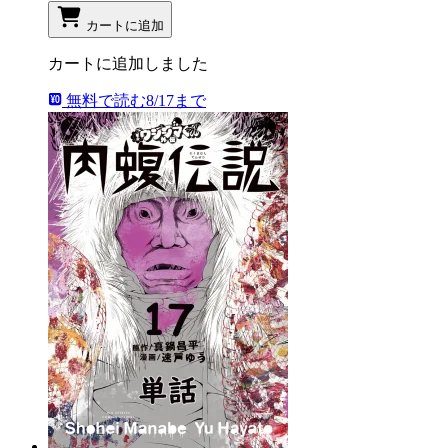
カートに追加
カートに追加しました
無料で読む
8/17まで