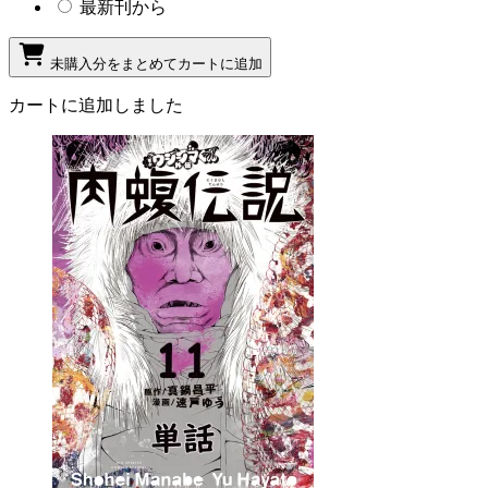
最新刊から
未購入分をまとめてカートに追加
カートに追加しました