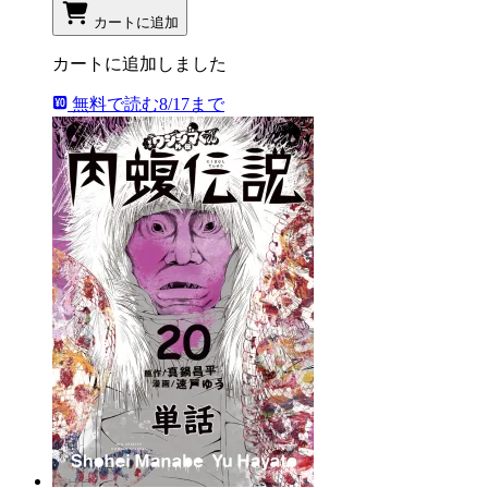
カートに追加
カートに追加しました
無料で読む
8/17まで