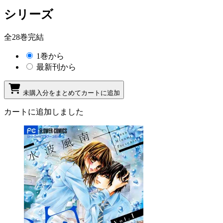
シリーズ
全28巻完結
1巻から
最新刊から
未購入分をまとめてカートに追加
カートに追加しました