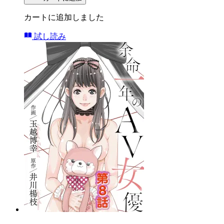
カートに追加しました
試し読み