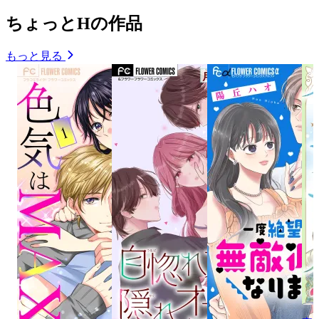
ちょっとHの作品
もっと見る