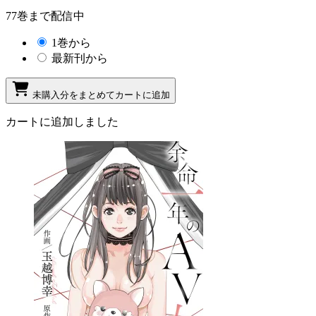
77巻まで配信中
1巻から
最新刊から
未購入分をまとめてカートに追加
カートに追加しました