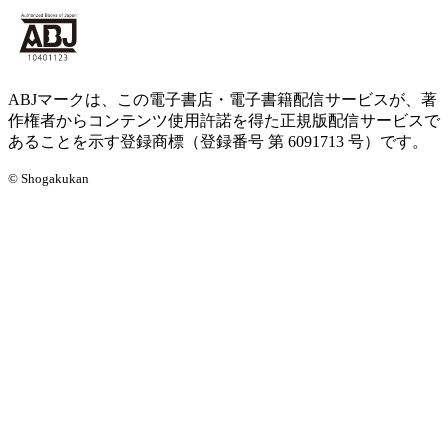
ABJマークは、この電子書店・電子書籍配信サービスが、著
作権者からコンテンツ使用許諾を得た正規版配信サービスで
あることを示す登録商標（登録番号 第 6091713 号）です。
© Shogakukan