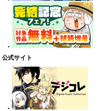
公式サイト