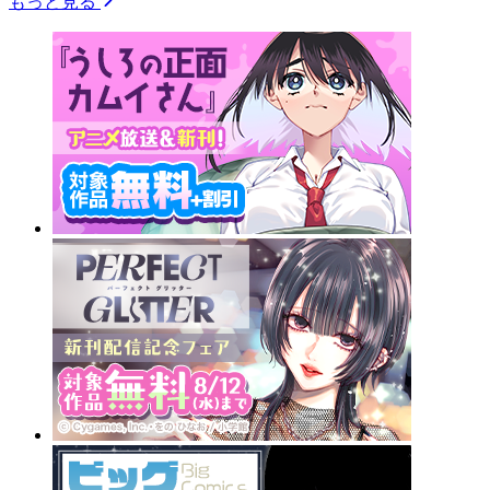
もっと見る