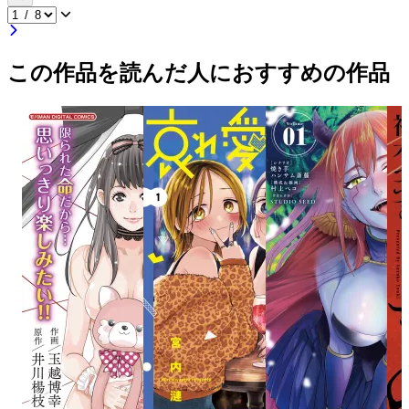
この作品を読んだ人におすすめの作品