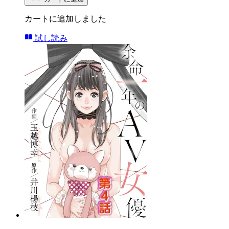
カートに追加しました
試し読み