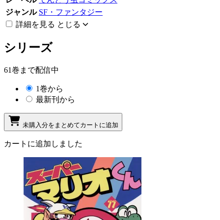
ジャンル
SF・ファンタジー
詳細を見る
とじる
シリーズ
61巻まで配信中
1巻から
最新刊から
未購入分をまとめてカートに追加
カートに追加しました