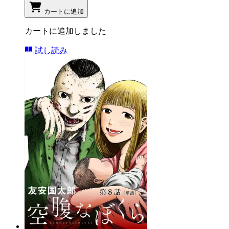
カートに追加
カートに追加しました
試し読み