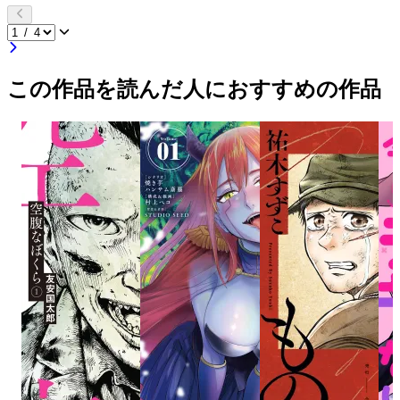
この作品を読んだ人におすすめの作品