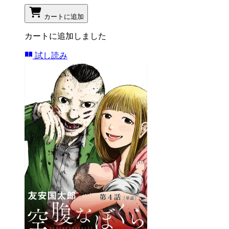
カートに追加
カートに追加しました
試し読み