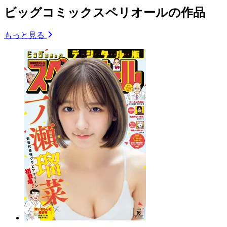
ビッグコミックスペリオールの作品
もっと見る