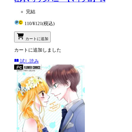
完結
110
/
¥121
(税込)
カートに追加
カートに追加しました
試し読み