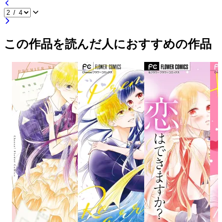
この作品を読んだ人におすすめの作品