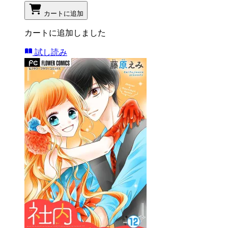
カートに追加
カートに追加しました
試し読み