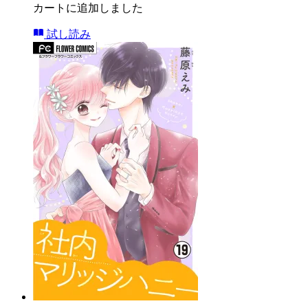
カートに追加しました
試し読み