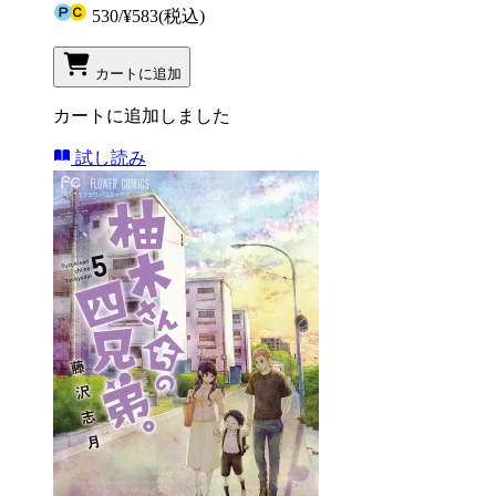
530
/
¥583
(税込)
カートに追加
カートに追加しました
試し読み