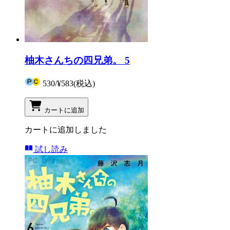
柚木さんちの四兄弟。 5
530
/
¥583
(税込)
カートに追加
カートに追加しました
試し読み