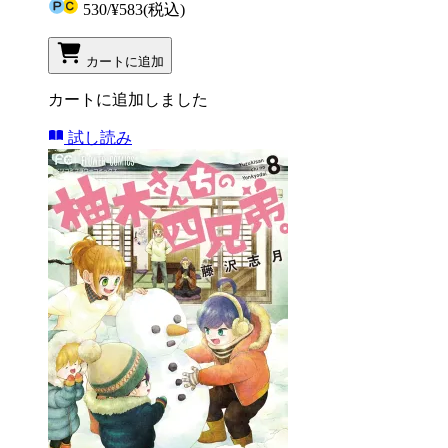
530
/
¥583
(税込)
カートに追加
カートに追加しました
試し読み