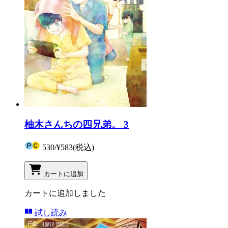
柚木さんちの四兄弟。 3
530
/
¥583
(税込)
カートに追加
カートに追加しました
試し読み