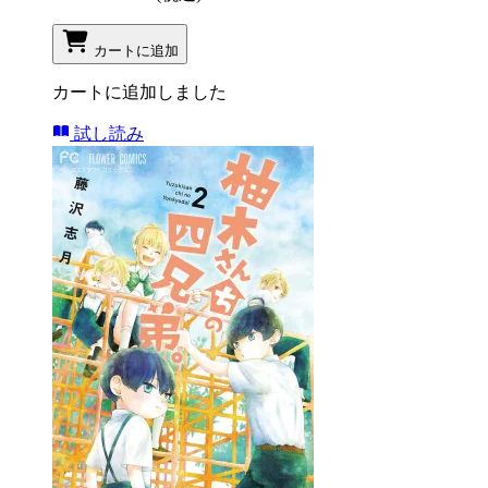
カートに追加
カートに追加しました
試し読み