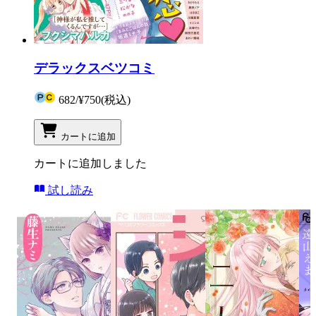
デラックスベツコミ
682
/
¥750
(税込)
カートに追加
カートに追加しました
試し読み