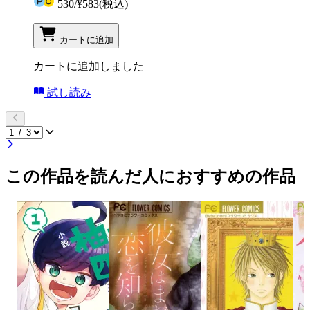
530
/
¥583
(税込)
カートに追加
カートに追加しました
試し読み
この作品を読んだ人におすすめの作品