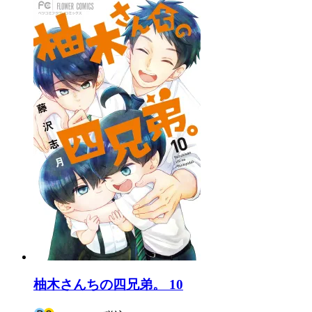
柚木さんちの四兄弟。 10