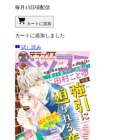
毎月13日頃配信
カートに追加
カートに追加しました
試し読み