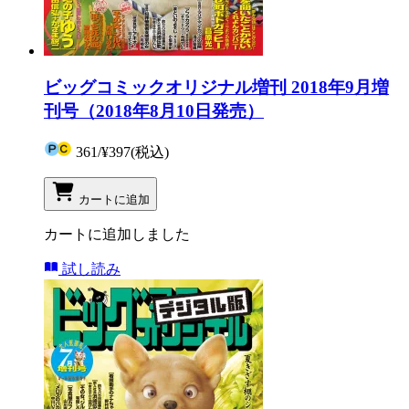
ビッグコミックオリジナル増刊 2018年9月増
刊号（2018年8月10日発売）
361
/
¥397
(税込)
カートに追加
カートに追加しました
試し読み