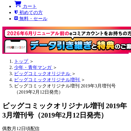
カート
初めての方
無料・セール
トップ
＞
少年・青年マンガ
＞
ビッグコミックオリジナル
＞
ビッグコミックオリジナル増刊
＞
ビッグコミックオリジナル増刊 2019年3月増刊号
（2019年2月12日発売）
ビッグコミックオリジナル増刊 2019年
3月増刊号（2019年2月12日発売）
偶数月12日頃配信