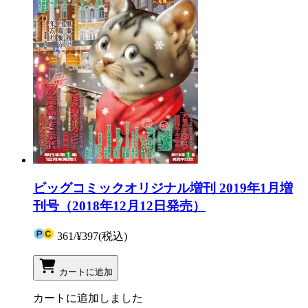
ビッグコミックオリジナル増刊 2019年1月増
刊号（2018年12月12日発売）
361
/
¥397
(税込)
カートに追加
カートに追加しました