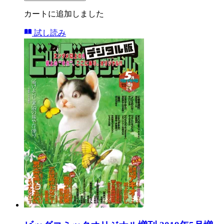
カートに追加しました
試し読み