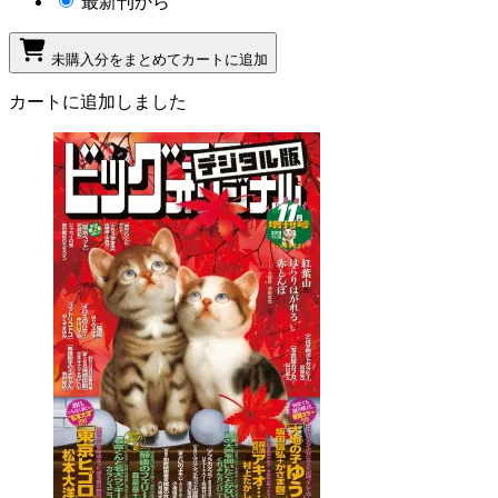
最新刊から
未購入分をまとめてカートに追加
カートに追加しました