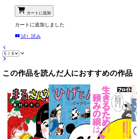
カートに追加
カートに追加しました
試し読み
この作品を読んだ人におすすめの作品