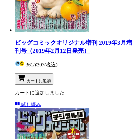
ビッグコミックオリジナル増刊 2019年3月増
刊号（2019年2月12日発売）
361
/
¥397
(税込)
カートに追加
カートに追加しました
試し読み