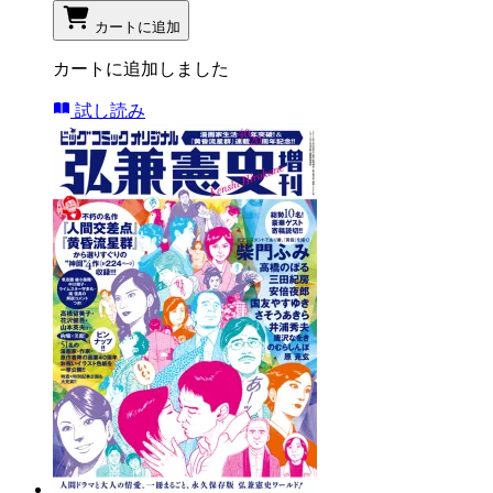
カートに追加
カートに追加しました
試し読み