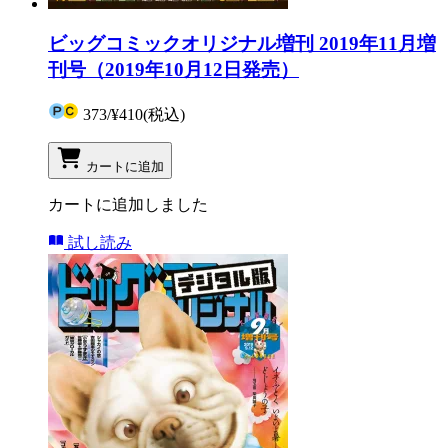
ビッグコミックオリジナル増刊 2019年11月増
刊号（2019年10月12日発売）
373
/
¥410
(税込)
カートに追加
カートに追加しました
試し読み