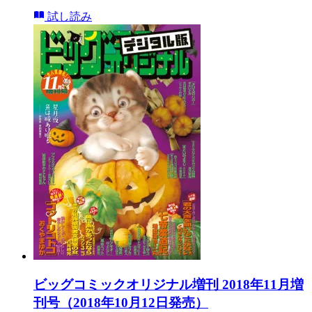
試し読み
ビッグコミックオリジナル増刊 2018年11月増
刊号（2018年10月12日発売）