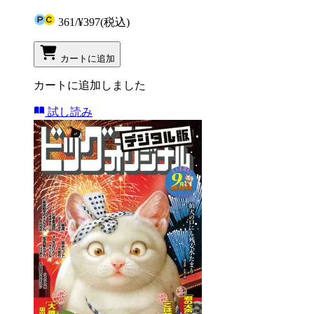
361
/
¥397
(税込)
カートに追加
カートに追加しました
試し読み