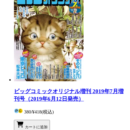
ビッグコミックオリジナル増刊 2019年7月増
刊号（2019年6月12日発売）
380
/
¥418
(税込)
カートに追加