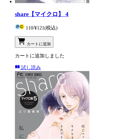
share【マイクロ】 4
110
/
¥121
(税込)
カートに追加
カートに追加しました
試し読み