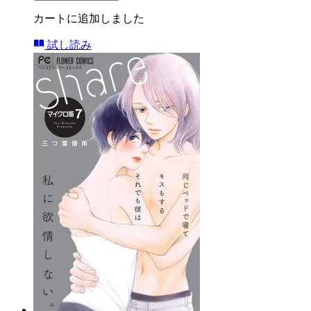
カートに追加しました
試し読み