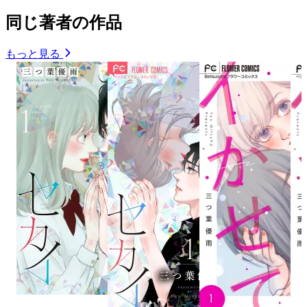
同じ著者の作品
もっと見る