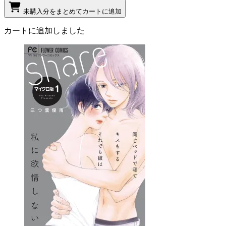
未購入分をまとめてカートに追加
カートに追加しました