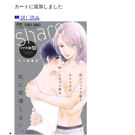
カートに追加しました
試し読み