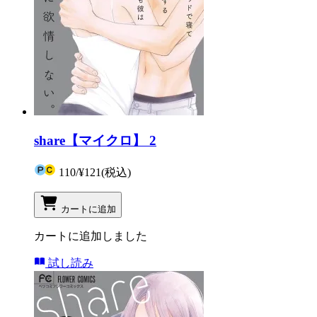
share【マイクロ】 2
110
/
¥121
(税込)
カートに追加
カートに追加しました
試し読み