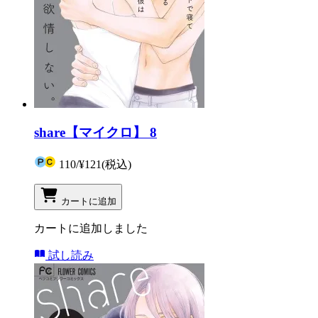
share【マイクロ】 8
110
/
¥121
(税込)
カートに追加
カートに追加しました
試し読み