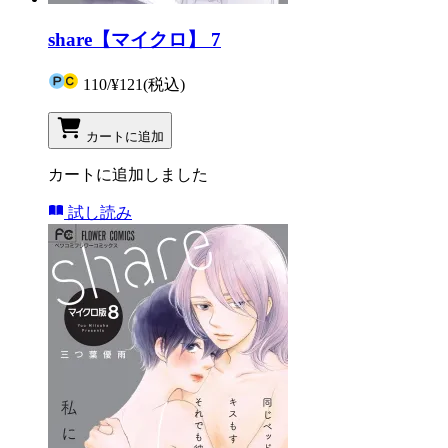
share【マイクロ】 7
110
/
¥121
(税込)
カートに追加
カートに追加しました
試し読み