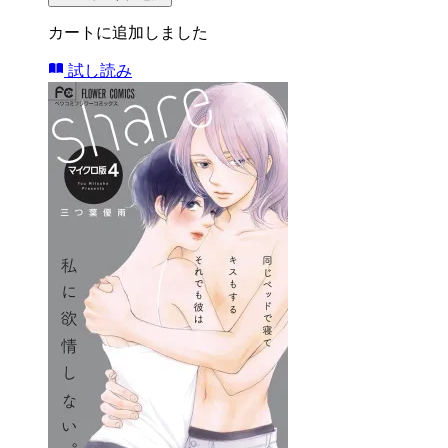
カートに追加しました
試し読み