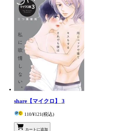
share【マイクロ】 3
110
/
¥121
(税込)
カートに追加