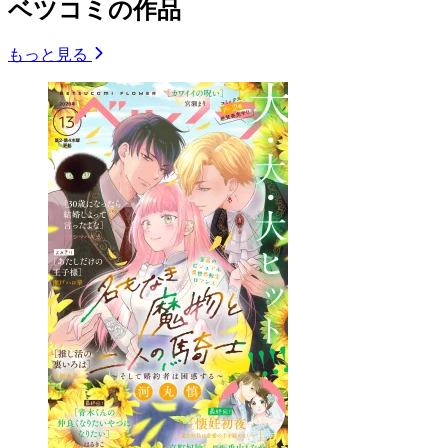
ベツコミの作品
もっと見る