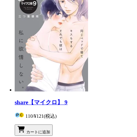
share【マイクロ】 9
110
/
¥121
(税込)
カートに追加