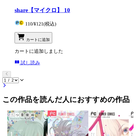
share【マイクロ】 10
110
/
¥121
(税込)
カートに追加
カートに追加しました
試し読み
この作品を読んだ人におすすめの作品