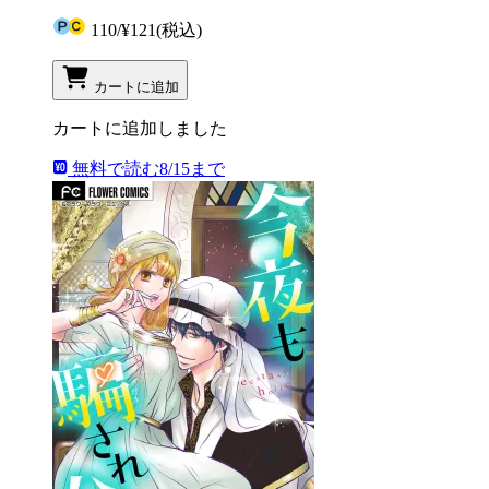
110
/
¥121
(税込)
カートに追加
カートに追加しました
無料で読む
8/15まで