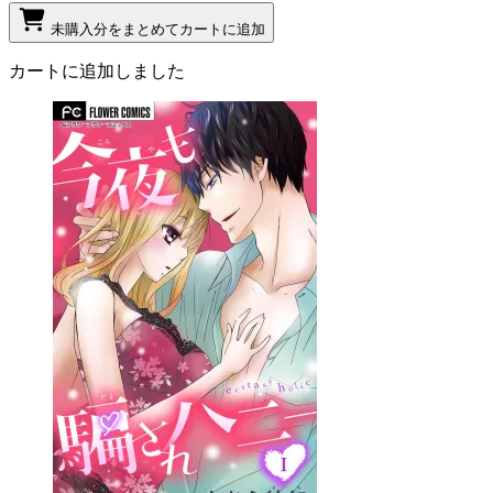
未購入分をまとめてカートに追加
カートに追加しました