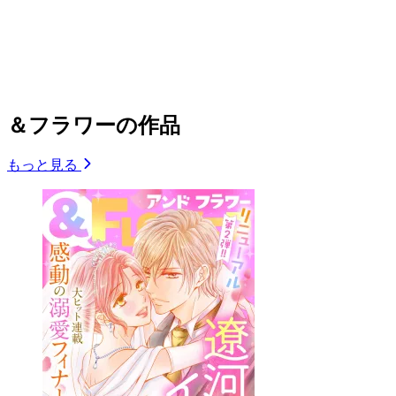
＆フラワーの作品
もっと見る