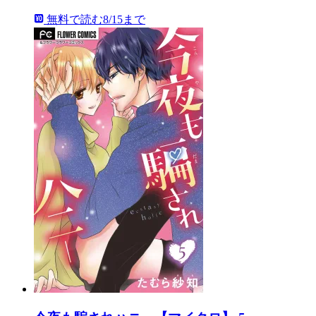
無料で読む
8/15まで