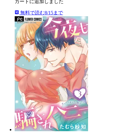
カートに追加しました
無料で読む
8/15まで