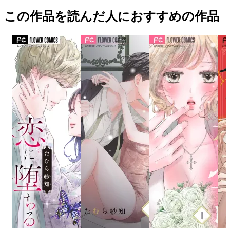
この作品を読んだ人におすすめの作品