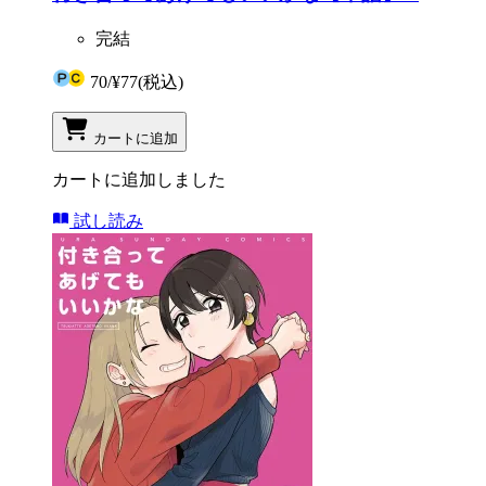
完結
70
/
¥77
(税込)
カートに追加
カートに追加しました
試し読み