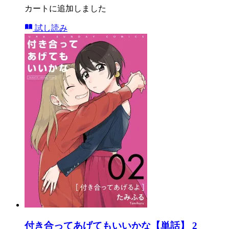
カートに追加しました
試し読み
付き合ってあげてもいいかな【単話】 2