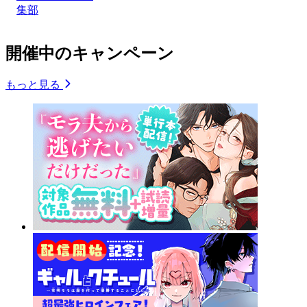
集部
開催中のキャンペーン
もっと見る