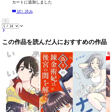
カートに追加しました
試し読み
この作品を読んだ人におすすめの作品