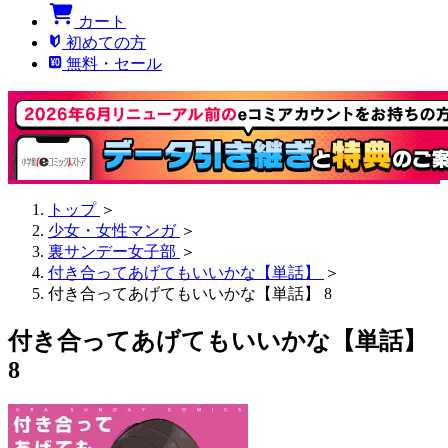
カート
初めての方
無料・セール
トップ
＞
少女・女性マンガ
＞
裏サンデー女子部
＞
付き合ってあげてもいいかな【単話】
＞
付き合ってあげてもいいかな【単話】 8
付き合ってあげてもいいかな【単話】
8