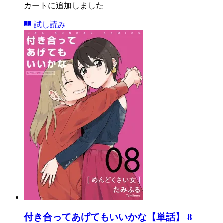
カートに追加しました
試し読み
付き合ってあげてもいいかな【単話】 8