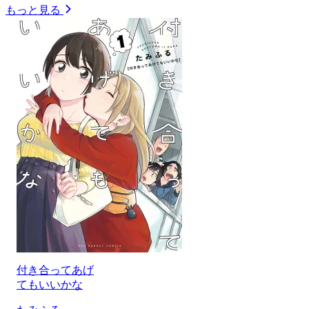
もっと見る
付き合ってあげ
てもいいかな