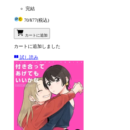
完結
70
/
¥77
(税込)
カートに追加
カートに追加しました
試し読み