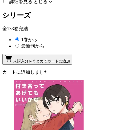
詳細を見る
とじる
シリーズ
全133巻完結
1巻から
最新刊から
未購入分をまとめてカートに追加
カートに追加しました