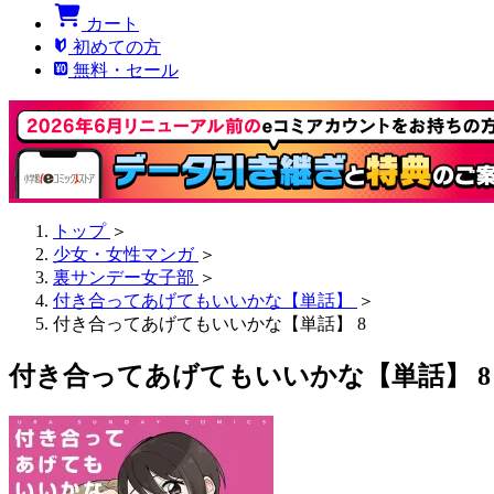
カート
初めての方
無料・セール
トップ
＞
少女・女性マンガ
＞
裏サンデー女子部
＞
付き合ってあげてもいいかな【単話】
＞
付き合ってあげてもいいかな【単話】 8
付き合ってあげてもいいかな【単話】 8