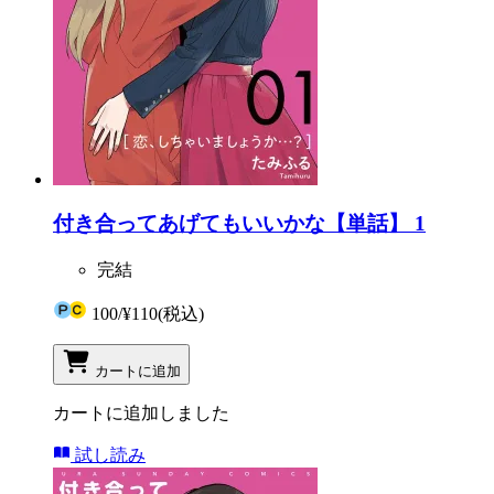
付き合ってあげてもいいかな【単話】 1
完結
100
/
¥110
(税込)
カートに追加
カートに追加しました
試し読み