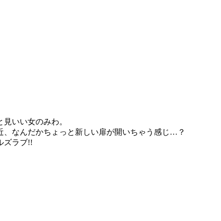
と見いい女のみわ。
近、なんだかちょっと新しい扉が開いちゃう感じ…？
ズラブ!!