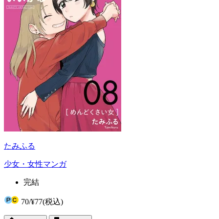
たみふる
少女・女性マンガ
完結
70
/
¥77
(税込)