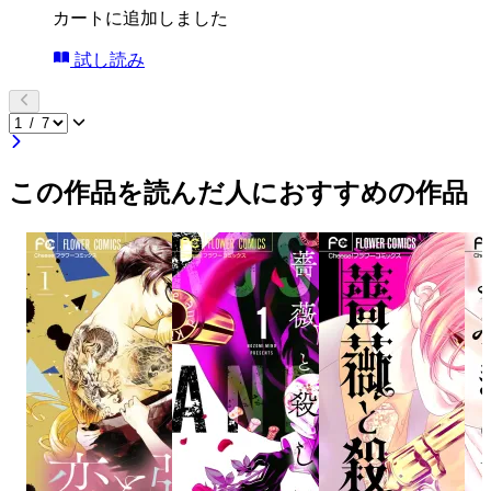
カートに追加しました
試し読み
この作品を読んだ人におすすめの作品