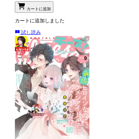
カートに追加
カートに追加しました
試し読み