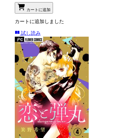
カートに追加
カートに追加しました
試し読み