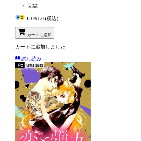
完結
110
/
¥121
(税込)
カートに追加
カートに追加しました
試し読み