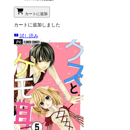
カートに追加
カートに追加しました
試し読み