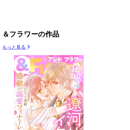
＆フラワーの作品
もっと見る