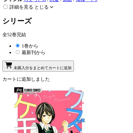
詳細を見る
とじる
シリーズ
全52巻完結
1巻から
最新刊から
未購入分をまとめてカートに追加
カートに追加しました