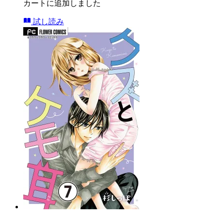
カートに追加しました
試し読み