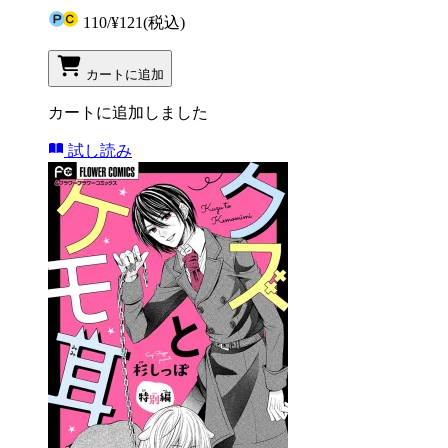
110
/
¥121
(税込)
カートに追加
カートに追加しました
試し読み