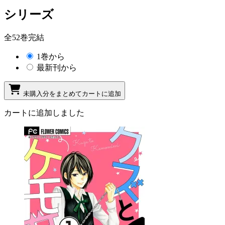
シリーズ
全52巻完結
1巻から
最新刊から
未購入分をまとめてカートに追加
カートに追加しました