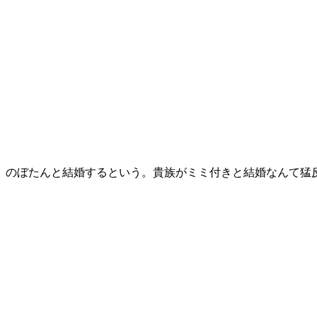
」のぼたんと結婚するという。貴族がミミ付きと結婚なんて猛