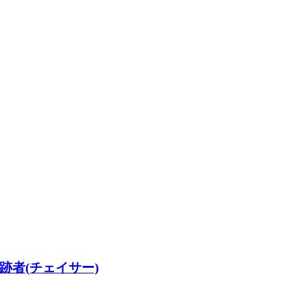
者(チェイサー)