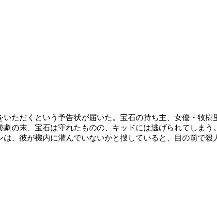
をいただくという予告状が届いた。宝石の持ち主、女優・牧樹
跡劇の末、宝石は守れたものの、キッドには逃げられてしまう
ンは、彼が機内に潜んでいないかと捜していると、目の前で殺