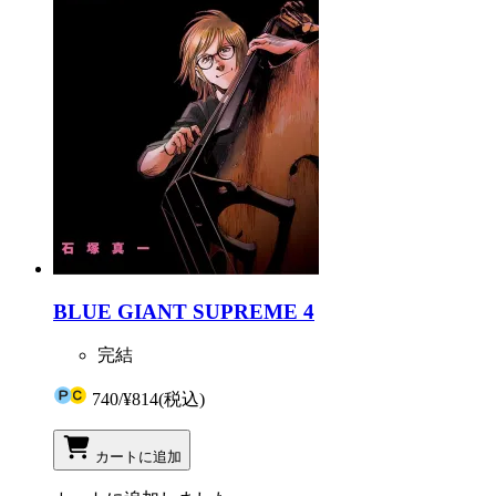
BLUE GIANT SUPREME 4
完結
740
/
¥814
(税込)
カートに追加