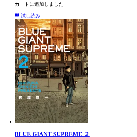
カートに追加しました
試し読み
BLUE GIANT SUPREME ２