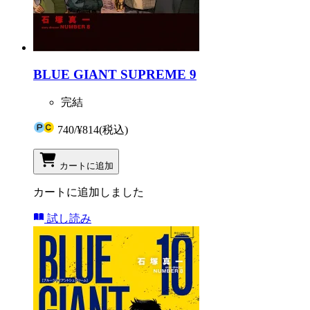
BLUE GIANT SUPREME 9
完結
740
/
¥814
(税込)
カートに追加
カートに追加しました
試し読み