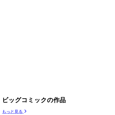
ビッグコミックの作品
もっと見る