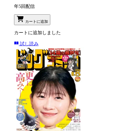
年5回配信
カートに追加
カートに追加しました
試し読み