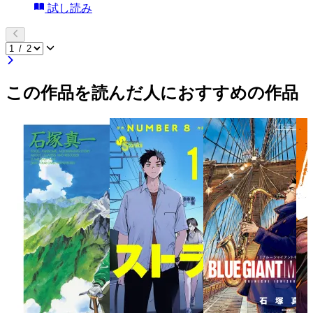
試し読み
この作品を読んだ人におすすめの作品