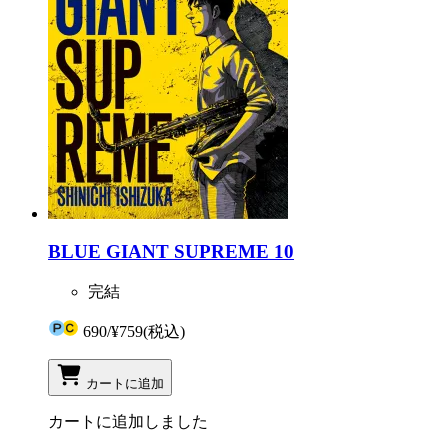
BLUE GIANT SUPREME 10
完結
690
/
¥759
(税込)
カートに追加
カートに追加しました