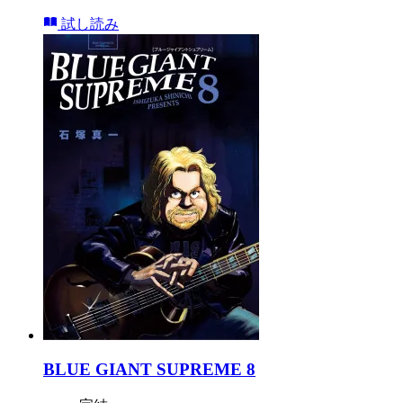
試し読み
BLUE GIANT SUPREME 8