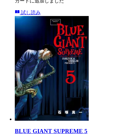
カートに追加しました
試し読み
BLUE GIANT SUPREME 5