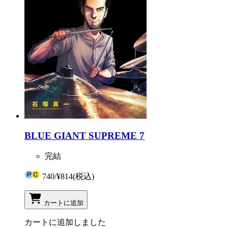
BLUE GIANT SUPREME 7
完結
740
/
¥814
(税込)
カートに追加
カートに追加しました