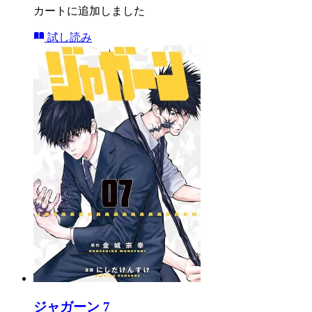
カートに追加しました
試し読み
ジャガーン 7