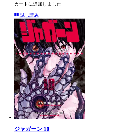
カートに追加しました
試し読み
ジャガーン 10