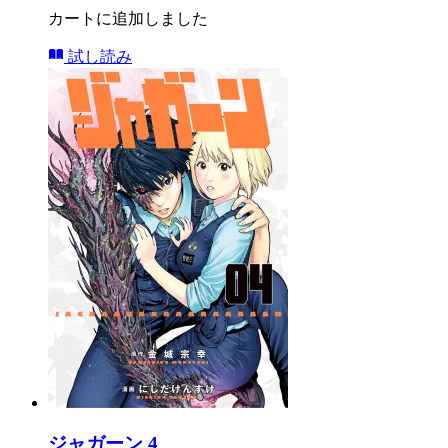
カートに追加しました
試し読み
ジャガーン 4