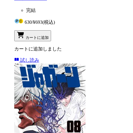
完結
630
/
¥693
(税込)
カートに追加
カートに追加しました
試し読み