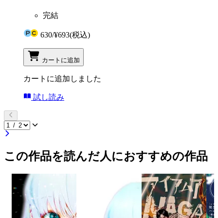
完結
630
/
¥693
(税込)
カートに追加
カートに追加しました
試し読み
この作品を読んだ人におすすめの作品