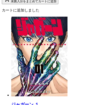
未購入分をまとめてカートに追加
カートに追加しました
ジャガーン １