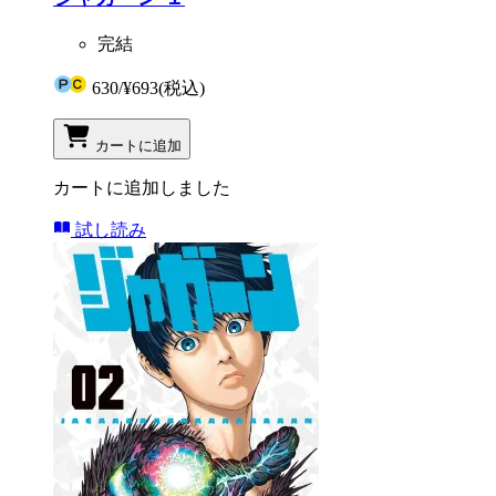
完結
630
/
¥693
(税込)
カートに追加
カートに追加しました
試し読み