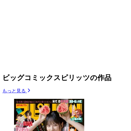
ビッグコミックスピリッツの作品
もっと見る