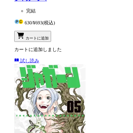
完結
630
/
¥693
(税込)
カートに追加
カートに追加しました
試し読み