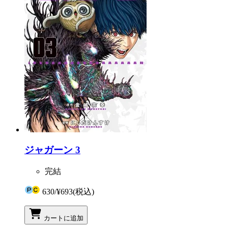
ジャガーン 3
完結
630
/
¥693
(税込)
カートに追加