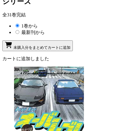
シリーズ
全31巻完結
1巻から
最新刊から
未購入分をまとめてカートに追加
カートに追加しました