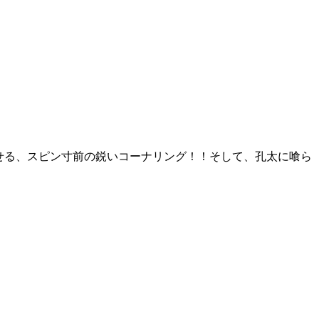
せる、スピン寸前の鋭いコーナリング！！そして、孔太に喰ら