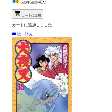
530
/
¥583
(税込)
カートに追加
カートに追加しました
試し読み