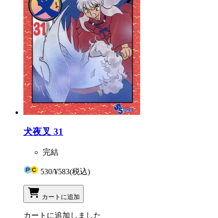
犬夜叉 31
完結
530
/
¥583
(税込)
カートに追加
カートに追加しました