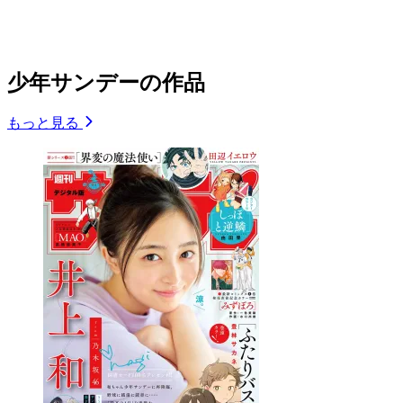
少年サンデーの作品
もっと見る