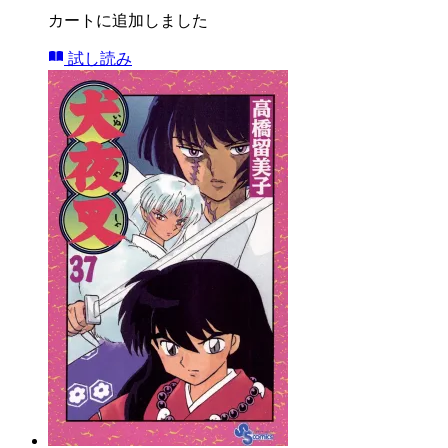
カートに追加しました
試し読み