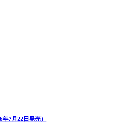
6年7月22日発売）