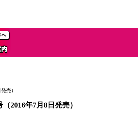
8日発売）
（2016年7月8日発売）