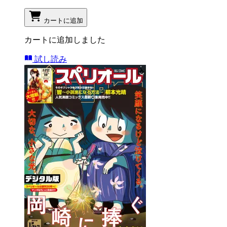
カートに追加
カートに追加しました
試し読み