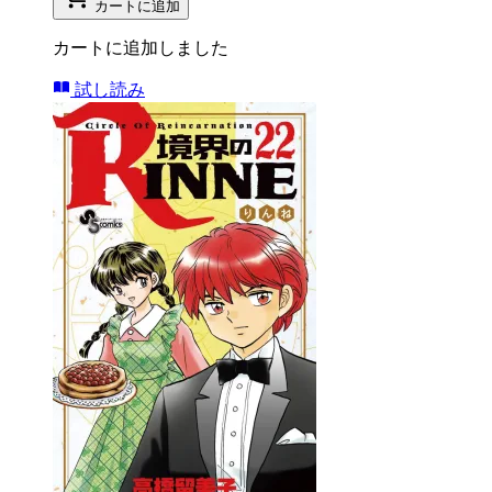
カートに追加
カートに追加しました
試し読み