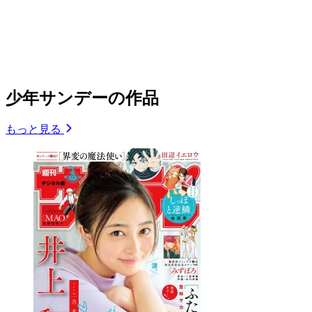
少年サンデーの作品
もっと見る