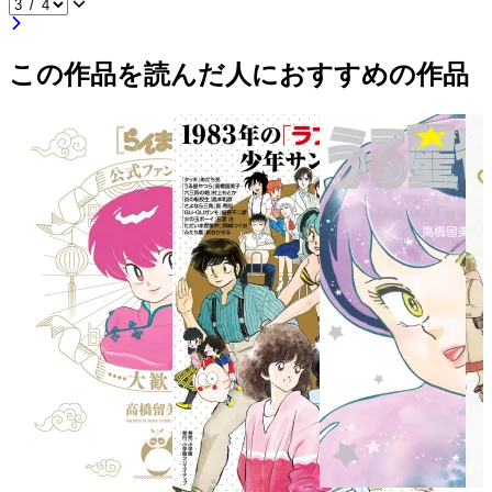
この作品を読んだ人におすすめの作品