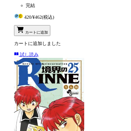
完結
420
/
¥462
(税込)
カートに追加
カートに追加しました
試し読み