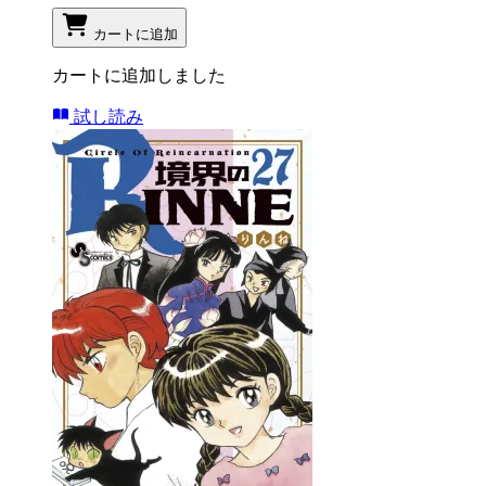
カートに追加
カートに追加しました
試し読み