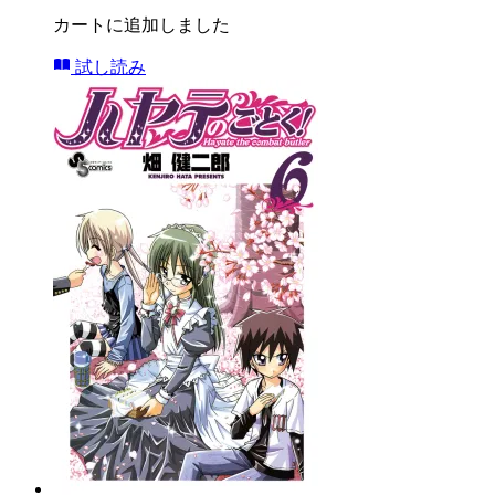
カートに追加しました
試し読み