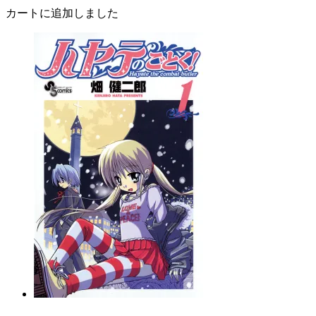
カートに追加しました