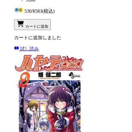
530
/
¥583
(税込)
カートに追加
カートに追加しました
試し読み