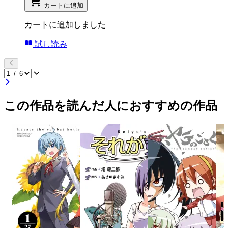
カートに追加
カートに追加しました
試し読み
この作品を読んだ人におすすめの作品