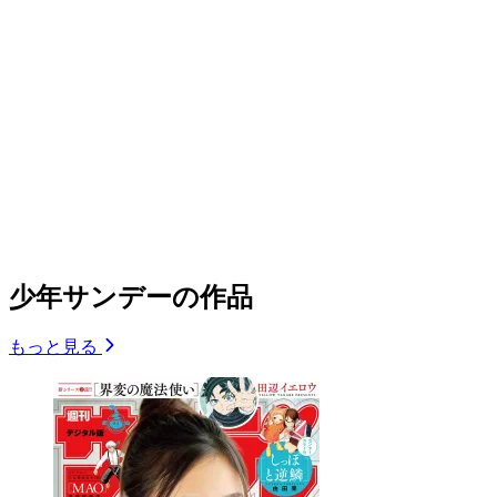
少年サンデーの作品
もっと見る