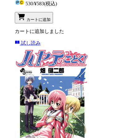
530
/
¥583
(税込)
カートに追加
カートに追加しました
試し読み