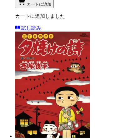
カートに追加
カートに追加しました
試し読み