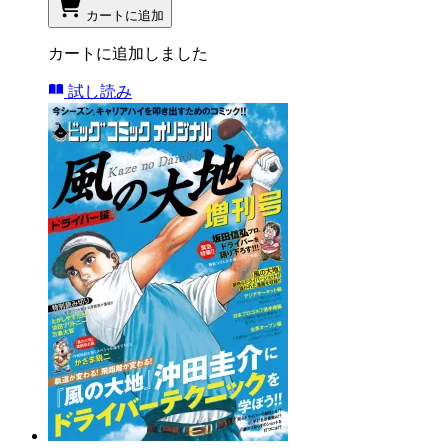
カートに追加
カートに追加しました
試し読み