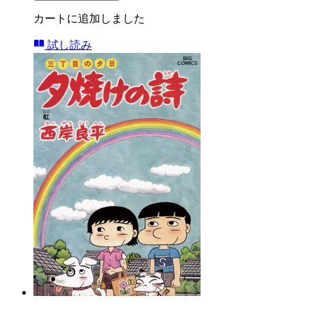
カートに追加しました
試し読み