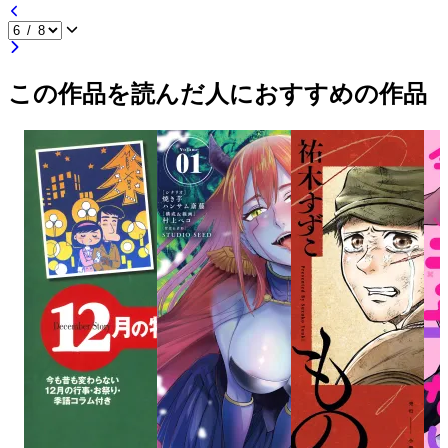
この作品を読んだ人におすすめの作品