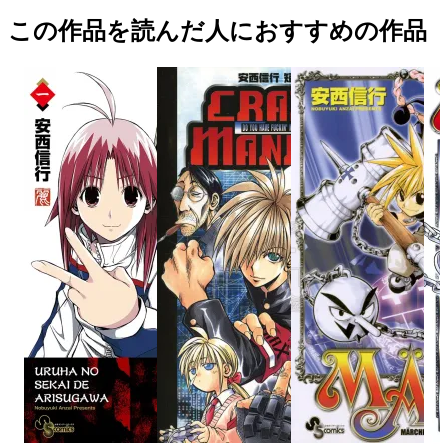
この作品を読んだ人におすすめの作品