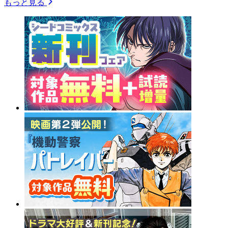
もっと見る