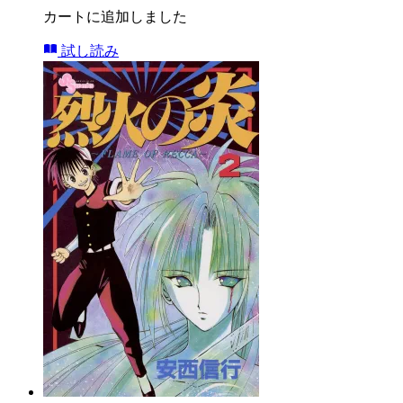
カートに追加しました
試し読み