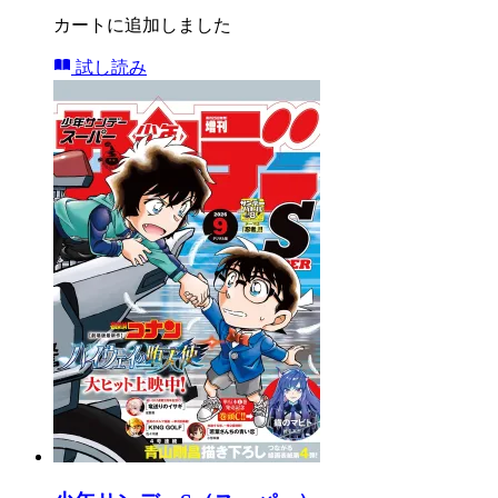
カートに追加しました
試し読み