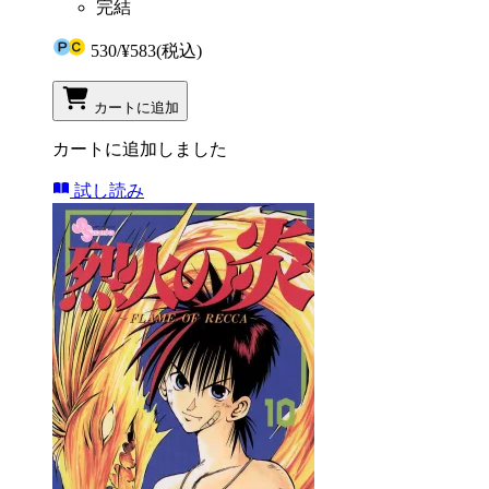
完結
530
/
¥583
(税込)
カートに追加
カートに追加しました
試し読み