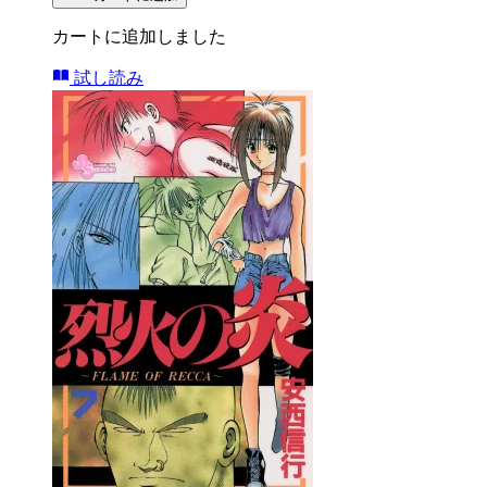
カートに追加しました
試し読み