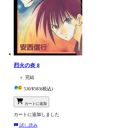
烈火の炎 8
完結
530
/
¥583
(税込)
カートに追加
カートに追加しました
試し読み