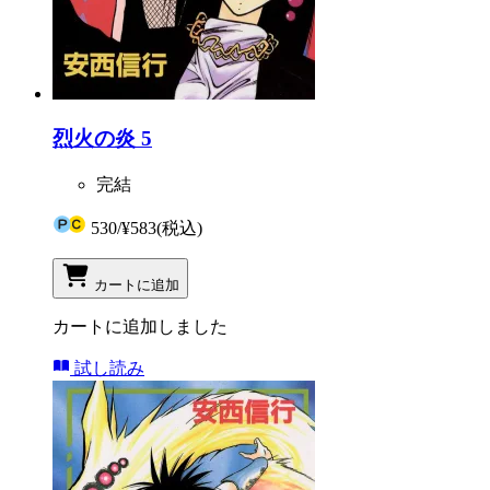
烈火の炎 5
完結
530
/
¥583
(税込)
カートに追加
カートに追加しました
試し読み