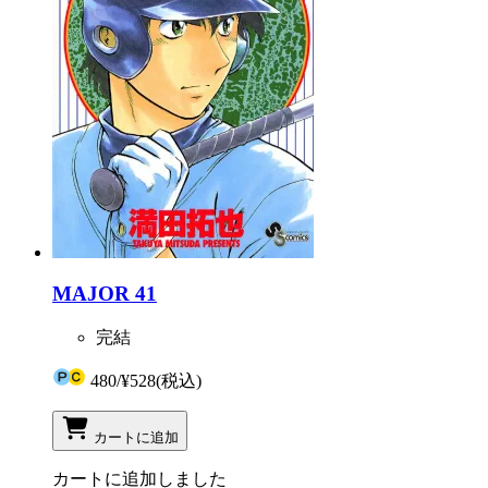
MAJOR 41
完結
480
/
¥528
(税込)
カートに追加
カートに追加しました