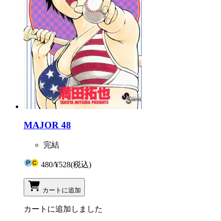
MAJOR 48
完結
480
/
¥528
(税込)
カートに追加
カートに追加しました