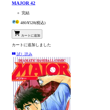
MAJOR 42
完結
480
/
¥528
(税込)
カートに追加
カートに追加しました
試し読み