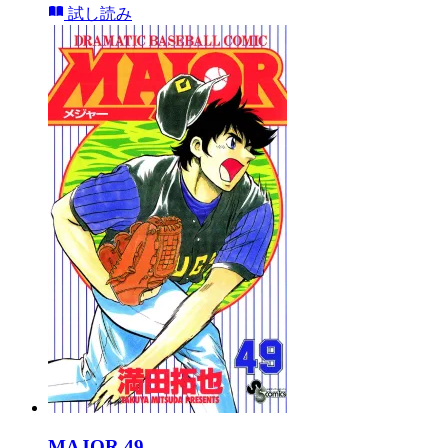
試し読み
MAJOR 49