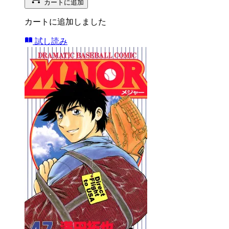
カートに追加
カートに追加しました
試し読み