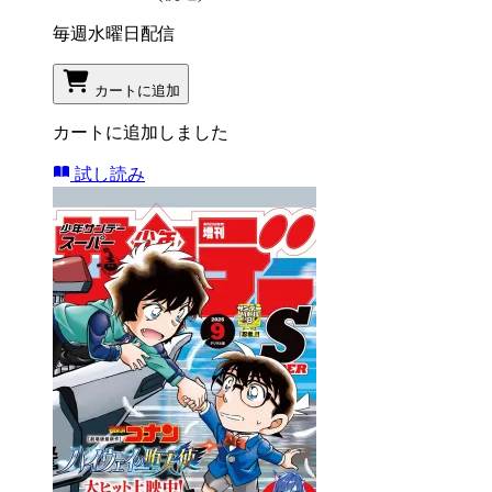
毎週水曜日配信
カートに追加
カートに追加しました
試し読み