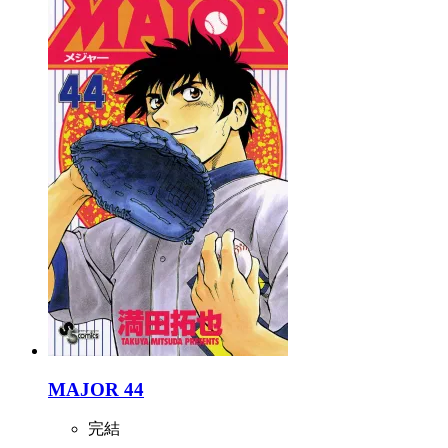
MAJOR 44
完結