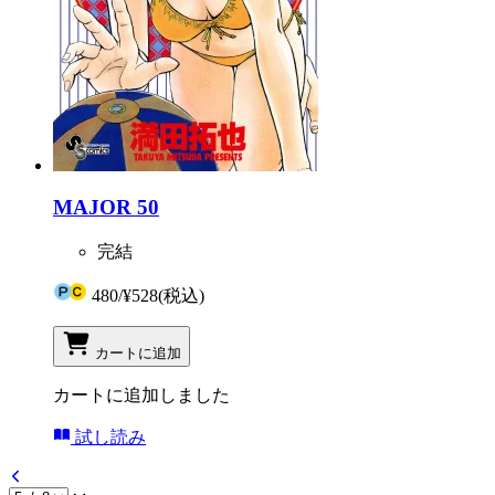
MAJOR 50
完結
480
/
¥528
(税込)
カートに追加
カートに追加しました
試し読み