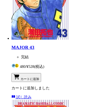
MAJOR 43
完結
480
/
¥528
(税込)
カートに追加
カートに追加しました
試し読み