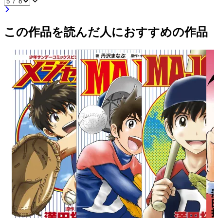
この作品を読んだ人におすすめの作品