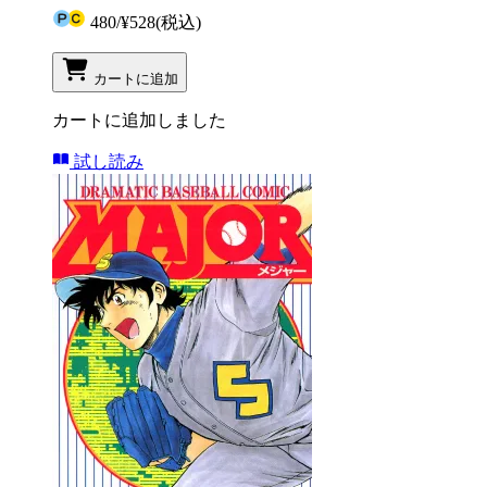
480
/
¥528
(税込)
カートに追加
カートに追加しました
試し読み