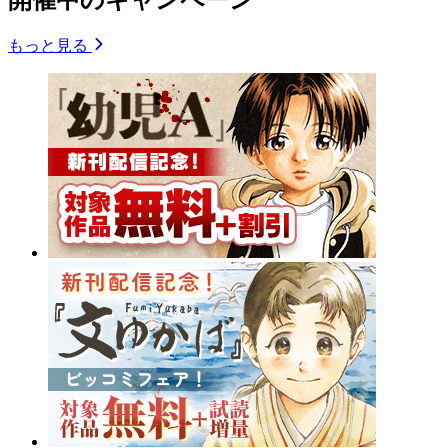
もっと見る