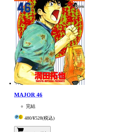
MAJOR 46
完結
480
/
¥528
(税込)