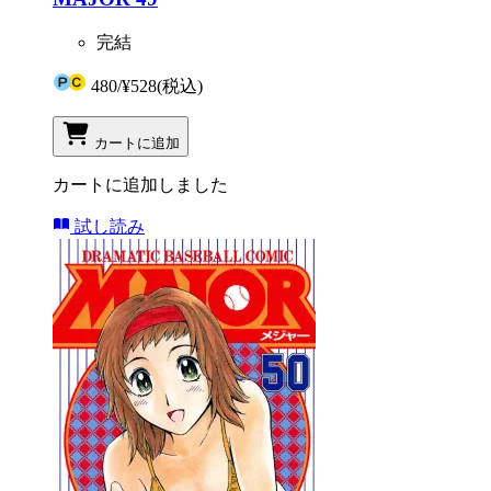
完結
480
/
¥528
(税込)
カートに追加
カートに追加しました
試し読み