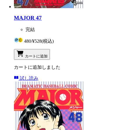
MAJOR 47
完結
480
/
¥528
(税込)
カートに追加
カートに追加しました
試し読み