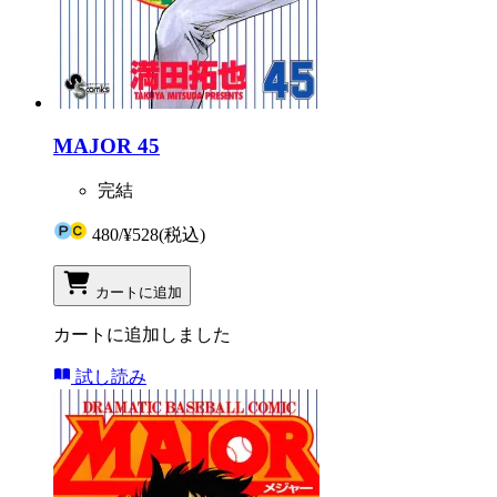
MAJOR 45
完結
480
/
¥528
(税込)
カートに追加
カートに追加しました
試し読み