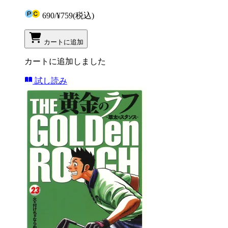
690
/
¥759
(税込)
カートに追加
カートに追加しました
試し読み