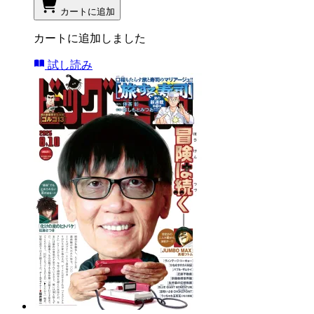
カートに追加
カートに追加しました
試し読み