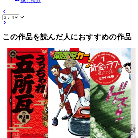
試し読み
この作品を読んだ人におすすめの作品