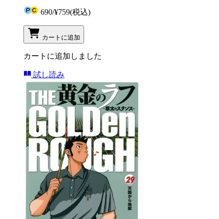
690
/
¥759
(税込)
カートに追加
カートに追加しました
試し読み