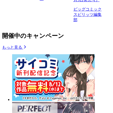
ビッグコミック
スピリッツ編集
部
開催中のキャンペーン
もっと見る