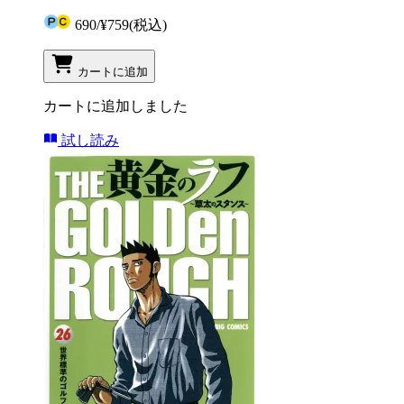
690
/
¥759
(税込)
カートに追加
カートに追加しました
試し読み